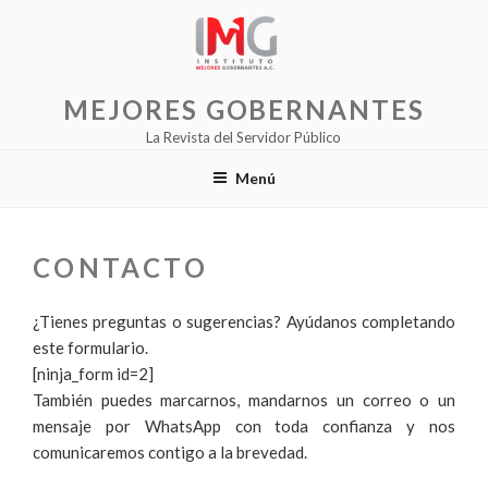
Saltar
al
contenido
MEJORES GOBERNANTES
La Revista del Servidor Público
Menú
CONTACTO
¿Tienes preguntas o sugerencias? Ayúdanos completando
este formulario.
[ninja_form id=2]
También puedes marcarnos, mandarnos un correo o un
mensaje por WhatsApp con toda confianza y nos
comunicaremos contigo a la brevedad.