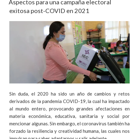
Aspectos para una campaña electoral
exitosa post-COVID en 2021
Sin duda, el 2020 ha sido un año de cambios y retos
derivados de la pandemia COVID-19, la cual ha impactado
al mundo entero, provocando grandes afectaciones en
materia económica, educativa, sanitaria y social por
mencionar algunas. Sin embargo, el coronavirus también ha
forzado la resiliencia y creatividad humana, las cuales nos
impulsan para saber adaptarnos y salir adelante.