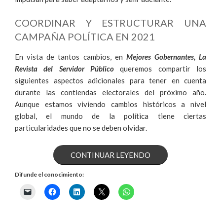
COORDINAR Y ESTRUCTURAR UNA
CAMPAÑA POLÍTICA EN 2021
En vista de tantos cambios, en
Mejores Gobernantes, La
Revista del Servidor Público
queremos compartir los
siguientes aspectos adicionales para tener en cuenta
durante las contiendas electorales del próximo año.
Aunque estamos viviendo cambios históricos a nivel
global, el mundo de la política tiene ciertas
particularidades que no se deben olvidar.
«ASPECTOS
CONTINUAR LEYENDO
PARA
Difunde el conocimiento:
UNA
CAMPAÑA