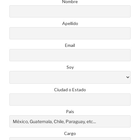
Nombre
Apellido
Email
Soy
Ciudad o Estado
País
Cargo