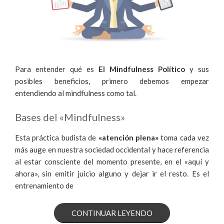
Para entender qué es
El Mindfulness Político
y sus
posibles beneficios, primero debemos empezar
entendiendo al mindfulness como tal.
Bases del «Mindfulness»
Esta práctica budista de
«atención plena»
toma cada vez
más auge en nuestra sociedad occidental y hace referencia
al estar consciente del momento presente, en el «aquí y
ahora», sin emitir juicio alguno y dejar ir el resto. Es el
entrenamiento de
«¿QUÉ
CONTINUAR LEYENDO