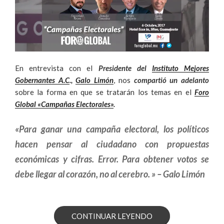
En entrevista con el
Presidente del
Instituto Mejores
Gobernantes A.C
.,
Galo Limón
, nos
compartió un adelanto
sobre la forma en que se tratarán los temas en el
Foro
Global «Campañas Electorales»
.
«Para ganar una campaña electoral, los políticos
hacen pensar al ciudadano con propuestas
económicas y cifras. Error. Para obtener votos se
debe llegar al corazón, no al cerebro. » – Galo Limón
««EL
CONTINUAR LEYENDO