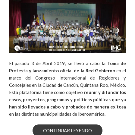
El pasado 3 de Abril 2019, se llevó a cabo la
Toma de
Protesta y lanzamiento oficial de la
Red Gobierno
en el
marco del Congreso Internacional de Regidores y
Concejales en la Ciudad de Cancún, Quintana Roo, México.
Esta plataforma tiene como objetivo
reunir y difundir los
casos, proyectos, programas y políticas públicas que ya
han sido llevados a cabo y probados de manera exitosa
en las distintas municipalidades de Iberoamérica.
«RED
CONTINUAR LEYENDO