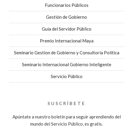
Funcionarios Públicos
Gestión de Gobierno
Guía del Servidor Público
Premio Internacional Maya
Seminario Gestion de Gobierno y Consultoría Política
Seminario Internacional Gobierno Inteligente
Servicio Público
SUSCRÍBETE
Apúntate a nuestro boletín para seguir aprendiendo del
mundo del Servicio Público, es gratis.