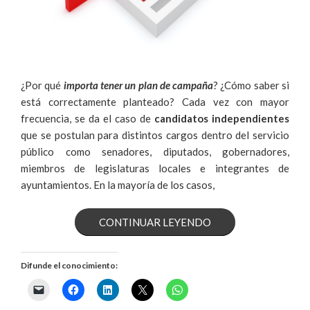
¿Por qué
importa tener un
plan
de campaña
? ¿Cómo saber si
está correctamente planteado? Cada vez con mayor
frecuencia, se da el caso de
candidatos independientes
que se postulan para distintos cargos dentro del servicio
público como senadores, diputados, gobernadores,
miembros de legislaturas locales e integrantes de
ayuntamientos. En la mayoría de los casos,
«5
CONTINUAR LEYENDO
CLAVES
Difunde el conocimiento:
PARA
TENER