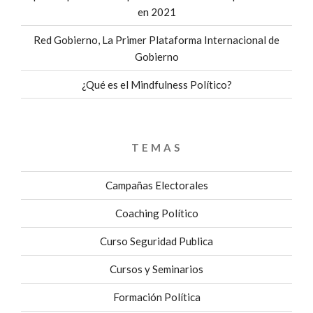
en 2021
Red Gobierno, La Primer Plataforma Internacional de
Gobierno
¿Qué es el Mindfulness Político?
TEMAS
Campañas Electorales
Coaching Político
Curso Seguridad Publica
Cursos y Seminarios
Formación Política