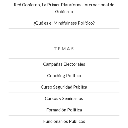
Red Gobierno, La Primer Plataforma Internacional de
Gobierno
¿Qué es el Mindfulness Político?
TEMAS
Campañas Electorales
Coaching Político
Curso Seguridad Publica
Cursos y Seminarios
Formación Política
Funcionarios Públicos