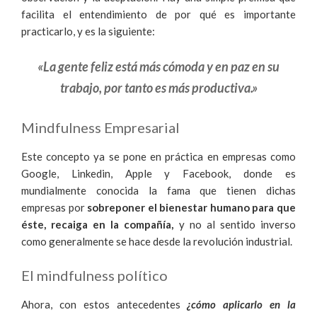
facilita el entendimiento de por qué es importante
practicarlo, y es la siguiente:
«La gente feliz está más cómoda y en paz en su
trabajo, por tanto es más productiva.»
Mindfulness Empresarial
Este concepto ya se pone en práctica en empresas como
Google, Linkedin, Apple y Facebook, donde es
mundialmente conocida la fama que tienen dichas
empresas por
sobreponer el bienestar humano para que
éste, recaiga en la compañía,
y no al sentido inverso
como generalmente se hace desde la revolución industrial.
El mindfulness político
Ahora, con estos antecedentes
¿cómo aplicarlo en la