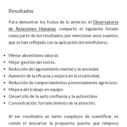
Resultados
Para demostrar los frutos de lo anterior, el
Observatorio
de Relaciones Humanas
comparte el siguiente listado
como parte de los resultados, por mencionar unos cuantos,
que se han reflejado con la aplicación del mindfulness.
Menor absentismo laboral.
Mejor gestión del estrés.
Reducción del agotamiento mental y la ansiedad
Aumento de la eficacia y mejora en la creatividad.
Reducción de comportamientos potencialmente agresivos.
Mejora del trabajo en equipo.
Desarrollo de la auto confianza y la autoestima.
Concentración: fortalecimiento de la atención.
Al ser resultados un tanto complejos de cuantificar, es
común el descartar la propuesta, puesto que tampoco