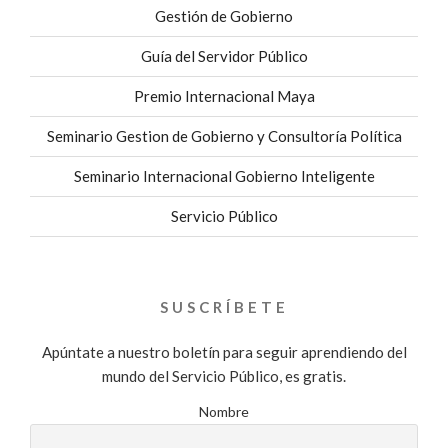
Gestión de Gobierno
Guía del Servidor Público
Premio Internacional Maya
Seminario Gestion de Gobierno y Consultoría Política
Seminario Internacional Gobierno Inteligente
Servicio Público
SUSCRÍBETE
Apúntate a nuestro boletín para seguir aprendiendo del
mundo del Servicio Público, es gratis.
Nombre