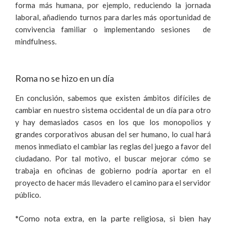
forma más humana, por ejemplo, reduciendo la jornada
laboral, añadiendo turnos para darles más oportunidad de
convivencia familiar o implementando sesiones de
mindfulness.
Roma no se hizo en un día
En conclusión, sabemos que existen ámbitos difíciles de
cambiar en nuestro sistema occidental de un día para otro
y hay demasiados casos en los que los monopolios y
grandes corporativos abusan del ser humano, lo cual hará
menos inmediato el cambiar las reglas del juego a favor del
ciudadano. Por tal motivo, el buscar mejorar cómo se
trabaja en oficinas de gobierno podría aportar en el
proyecto de hacer más llevadero el camino para el servidor
público.
*Como nota extra, en la parte religiosa, si bien hay