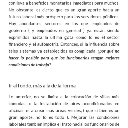
conlleva a beneficios monetarios inmediatos para muchos.
No obstante, es cierto que es un gran aporte hacia un
futuro laboral más próspero para los servidores públicos.
Hay abundantes sectores en los que empleados de
gobierno ( y empleados en general ) ya están siendo
exprimidos hasta la última gota, como lo es el sector
financiero y el automotriz. Entonces, si la influencia sobre
tales sistemas ya establecidos es complicada, ¿
por qué no
hacer lo posible para que los funcionarios tengan mejores
condiciones de trabajo
?
Ir al fondo, más allá de la forma
Lo anterior, no se limita a la colocación de sillas más
cómodas, o la instalación de aires acondicionados en
oficinas, ni a crear más áreas verdes, ( que si bien es un
gran aporte, no lo es todo ). Mejorar las condiciones
laborales también implica el trato hacia los funcionarios de