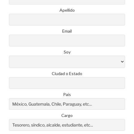
Apellido
Email
Soy
Ciudad o Estado
País
Cargo