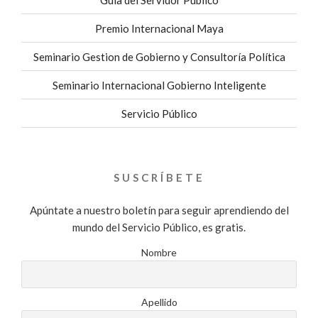
Premio Internacional Maya
Seminario Gestion de Gobierno y Consultoría Política
Seminario Internacional Gobierno Inteligente
Servicio Público
SUSCRÍBETE
Apúntate a nuestro boletín para seguir aprendiendo del
mundo del Servicio Público, es gratis.
Nombre
Apellido