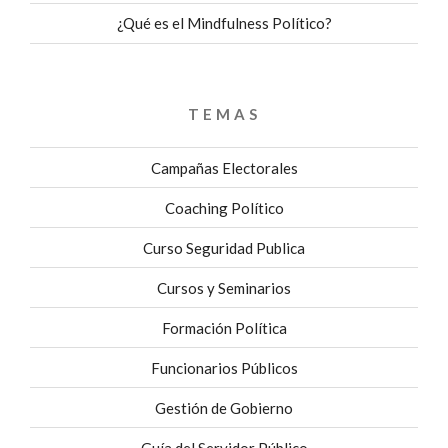
¿Qué es el Mindfulness Político?
TEMAS
Campañas Electorales
Coaching Político
Curso Seguridad Publica
Cursos y Seminarios
Formación Política
Funcionarios Públicos
Gestión de Gobierno
Guía del Servidor Público