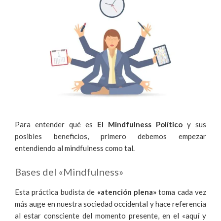
Para entender qué es
El Mindfulness Político
y sus
posibles beneficios, primero debemos empezar
entendiendo al mindfulness como tal.
Bases del «Mindfulness»
Esta práctica budista de
«atención plena»
toma cada vez
más auge en nuestra sociedad occidental y hace referencia
al estar consciente del momento presente, en el «aquí y