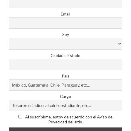
Email
Soy
Ciudad o Estado
País
Cargo
Al suscribirme, estoy de acuerdo con el Aviso de
Privacidad del sitio.