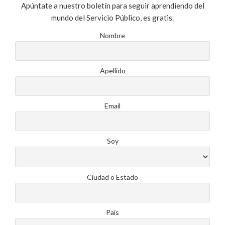
Apúntate a nuestro boletín para seguir aprendiendo del
mundo del Servicio Público, es gratis.
Nombre
Apellido
Email
Soy
Ciudad o Estado
País