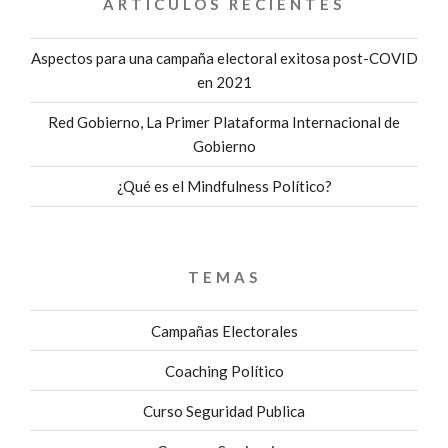
ARTÍCULOS RECIENTES
Aspectos para una campaña electoral exitosa post-COVID
en 2021
Red Gobierno, La Primer Plataforma Internacional de
Gobierno
¿Qué es el Mindfulness Político?
TEMAS
Campañas Electorales
Coaching Político
Curso Seguridad Publica