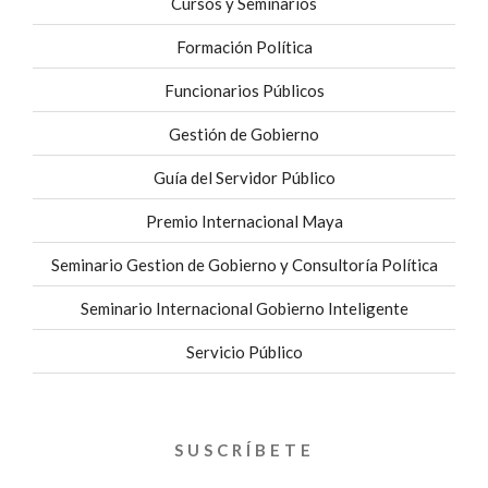
Cursos y Seminarios
Formación Política
Funcionarios Públicos
Gestión de Gobierno
Guía del Servidor Público
Premio Internacional Maya
Seminario Gestion de Gobierno y Consultoría Política
Seminario Internacional Gobierno Inteligente
Servicio Público
SUSCRÍBETE