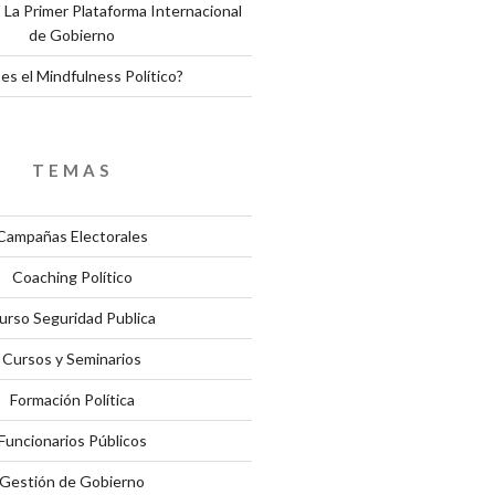
 La Primer Plataforma Internacional
de Gobierno
es el Mindfulness Político?
TEMAS
Campañas Electorales
Coaching Político
urso Seguridad Publica
Cursos y Seminarios
Formación Política
Funcionarios Públicos
Gestión de Gobierno