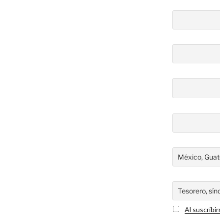
Al suscribi