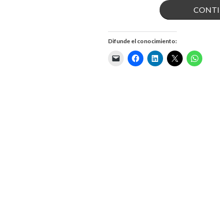
CONTI
Difunde el conocimiento: