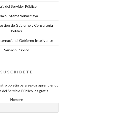
uía del Servidor Público
emio Internacional Maya
estion de Gobierno y Consultoría
Política
nternacional Gobierno Inteligente
Servicio Público
SUSCRÍBETE
stro boletín para seguir aprendiendo
del Servicio Público, es gratis.
Nombre