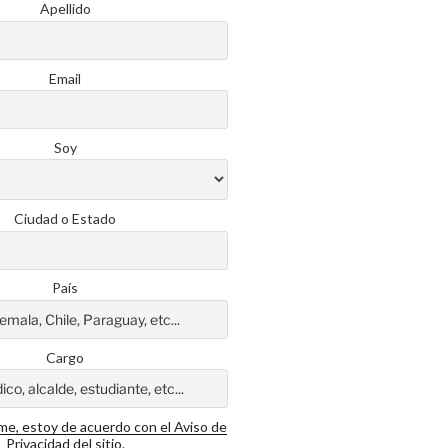
Apellido
Email
Soy
Ciudad o Estado
País
Cargo
rme, estoy de acuerdo con el Aviso de
Privacidad del sitio.