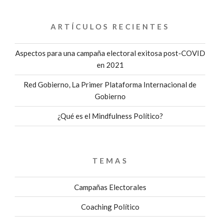
GESTIÓN
DE
ARTÍCULOS RECIENTES
GOBIERNO»
Aspectos para una campaña electoral exitosa post-COVID
en 2021
Red Gobierno, La Primer Plataforma Internacional de
Gobierno
¿Qué es el Mindfulness Político?
TEMAS
Campañas Electorales
Coaching Político