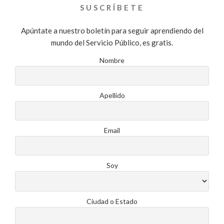
SUSCRÍBETE
Apúntate a nuestro boletín para seguir aprendiendo del
mundo del Servicio Público, es gratis.
Nombre
Apellido
Email
Soy
Ciudad o Estado