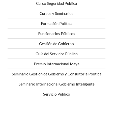
Curso Seguridad Publica
Cursos y Seminarios
Formación Política
Funcionarios Públicos
Gestión de Gobierno
Guía del Servidor Público
Premio Internacional Maya
Seminario Gestion de Gobierno y Consultoría Política
Seminario Internacional Gobierno Inteligente
Servicio Público