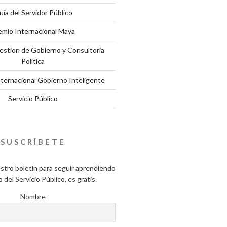
uía del Servidor Público
emio Internacional Maya
estion de Gobierno y Consultoría
Política
nternacional Gobierno Inteligente
Servicio Público
SUSCRÍBETE
stro boletín para seguir aprendiendo
del Servicio Público, es gratis.
Nombre