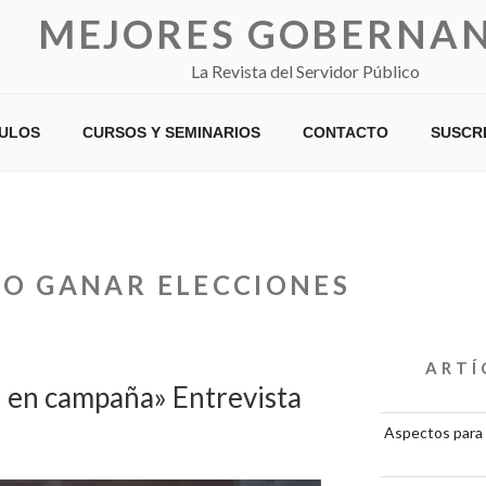
MEJORES GOBERNA
La Revista del Servidor Público
CULOS
CURSOS Y SEMINARIOS
CONTACTO
SUSCR
O GANAR ELECCIONES
ARTÍ
 en campaña» Entrevista
Aspectos para 