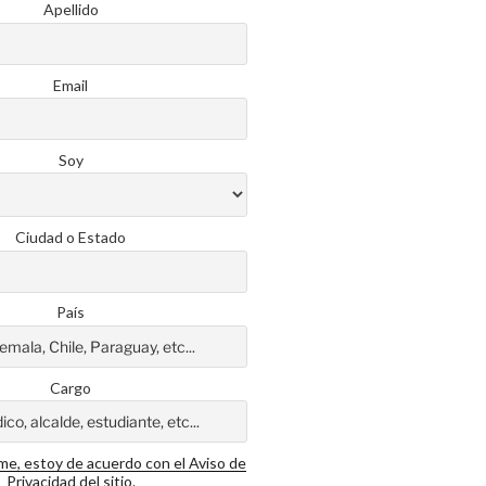
Apellido
Email
Soy
Ciudad o Estado
País
Cargo
rme, estoy de acuerdo con el Aviso de
Privacidad del sitio.