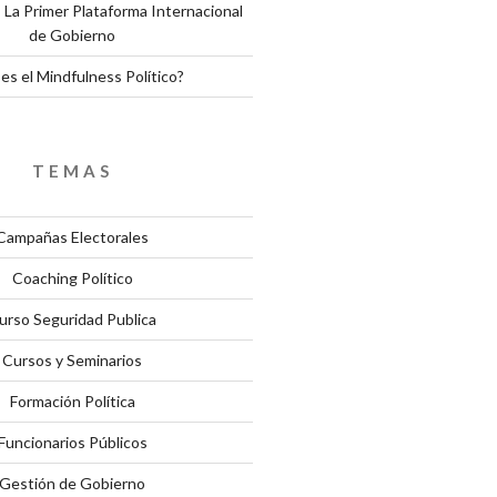
 La Primer Plataforma Internacional
de Gobierno
es el Mindfulness Político?
TEMAS
Campañas Electorales
Coaching Político
urso Seguridad Publica
Cursos y Seminarios
Formación Política
Funcionarios Públicos
Gestión de Gobierno