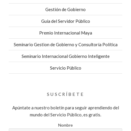
Gestión de Gobierno
Guía del Servidor Público
Premio Internacional Maya
Seminario Gestion de Gobierno y Consultoría Política
Seminario Internacional Gobierno Inteligente
Servicio Público
SUSCRÍBETE
Apúntate a nuestro boletín para seguir aprendiendo del
mundo del Servicio Público, es gratis.
Nombre