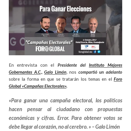
En entrevista con el
Presidente del
Instituto Mejores
Gobernantes A.C
.,
Galo Limón
, nos
compartió un adelanto
sobre la forma en que se tratarán los temas en el
Foro
Global «Campañas Electorales»
.
«Para ganar una campaña electoral, los políticos
hacen pensar al ciudadano con propuestas
económicas y cifras. Error. Para obtener votos se
debe llegar al corazón, no al cerebro. » – Galo Limón