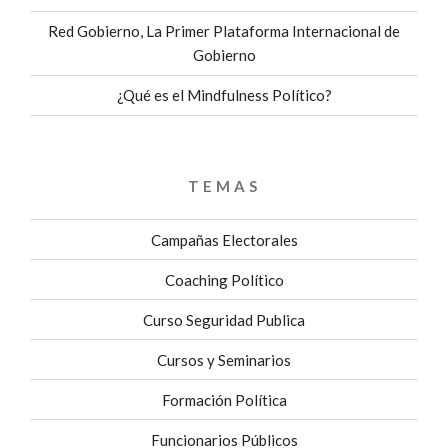
Red Gobierno, La Primer Plataforma Internacional de
Gobierno
¿Qué es el Mindfulness Político?
TEMAS
Campañas Electorales
Coaching Político
Curso Seguridad Publica
Cursos y Seminarios
Formación Política
Funcionarios Públicos