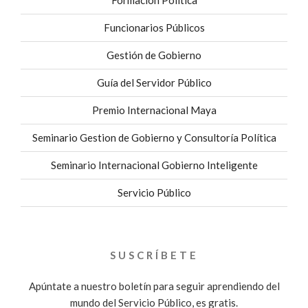
Formación Política
Funcionarios Públicos
Gestión de Gobierno
Guía del Servidor Público
Premio Internacional Maya
Seminario Gestion de Gobierno y Consultoría Política
Seminario Internacional Gobierno Inteligente
Servicio Público
SUSCRÍBETE
Apúntate a nuestro boletín para seguir aprendiendo del
mundo del Servicio Público, es gratis.