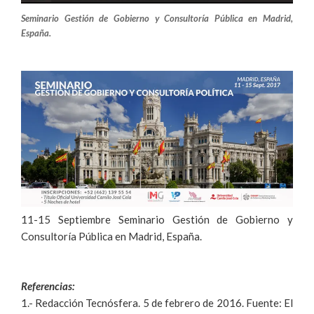
Seminario Gestión de Gobierno y Consultoría Pública en Madrid,
España.
11-15 Septiembre Seminario Gestión de Gobierno y
Consultoría Pública en Madrid, España.
Referencias:
1.- Redacción Tecnósfera. 5 de febrero de 2016. Fuente: El