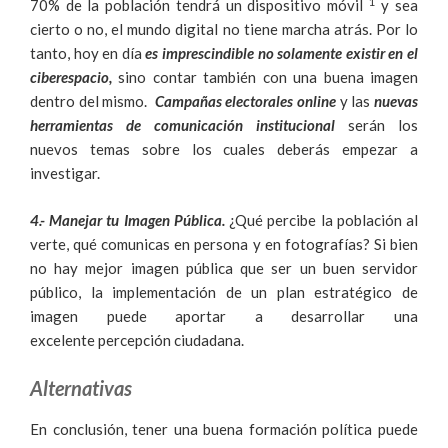
1
70% de la población tendrá un dispositivo móvil
y sea
cierto o no, el mundo digital no tiene marcha atrás. Por lo
tanto, hoy en día
es imprescindible no solamente existir en el
ciberespacio,
sino contar también con una buena imagen
dentro del mismo.
Campañas electorales online
y las
nuevas
herramientas de comunicación institucional
serán los
nuevos temas sobre los cuales deberás empezar a
investigar.
4.- Manejar tu Imagen Pública.
¿Qué percibe la población al
verte, qué comunicas en persona y en fotografías? Si bien
no hay mejor imagen pública que ser un buen servidor
público, la implementación de un plan estratégico de
imagen puede aportar a desarrollar una
excelente percepción ciudadana.
Alternativas
En conclusión, tener una buena formación política puede