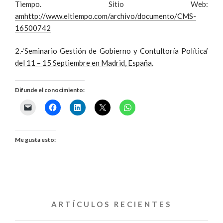
Tiempo. Sitio Web:
amhttp://www.eltiempo.com/archivo/documento/CMS-
16500742
2.-‘
Seminario Gestión de Gobierno y Contultoría Política’
del 11 – 15 Septiembre en Madrid, España.
Difunde el conocimiento:
Me gusta esto:
ARTÍCULOS RECIENTES