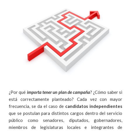
¿Por qué
importa tener un
plan
de campaña
? ¿Cómo saber si
está correctamente planteado? Cada vez con mayor
frecuencia, se da el caso de
candidatos independientes
que se postulan para distintos cargos dentro del servicio
público como senadores, diputados, gobernadores,
miembros de legislaturas locales e integrantes de