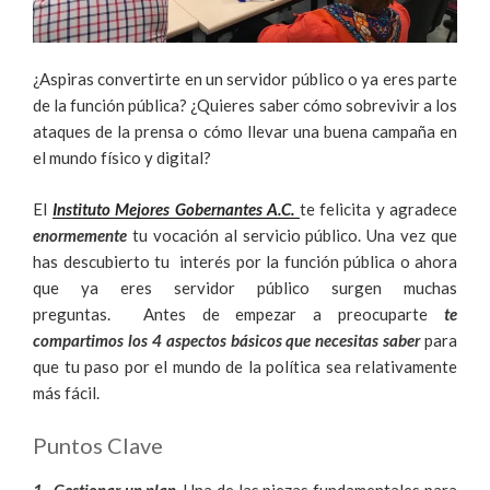
¿Aspiras convertirte en un servidor público o ya eres parte
de la función pública? ¿Quieres saber cómo sobrevivir a los
ataques de la prensa o cómo llevar una buena campaña en
el mundo físico y digital?
El
Instituto Mejores Gobernantes A.C.
te felicita y agradece
enormemente
tu vocación al servicio público. Una vez que
has descubierto tu interés por la función pública o ahora
que ya eres servidor público surgen muchas
preguntas. Antes de empezar a preocuparte
te
compartimos los 4 aspectos básicos que necesitas saber
para
que tu paso por el mundo de la política sea relativamente
más fácil.
Puntos Clave