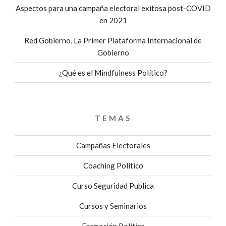
Aspectos para una campaña electoral exitosa post-COVID
en 2021
Red Gobierno, La Primer Plataforma Internacional de
Gobierno
¿Qué es el Mindfulness Político?
TEMAS
Campañas Electorales
Coaching Político
Curso Seguridad Publica
Cursos y Seminarios