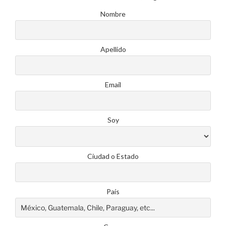
Nombre
Apellido
Email
Soy
Ciudad o Estado
País