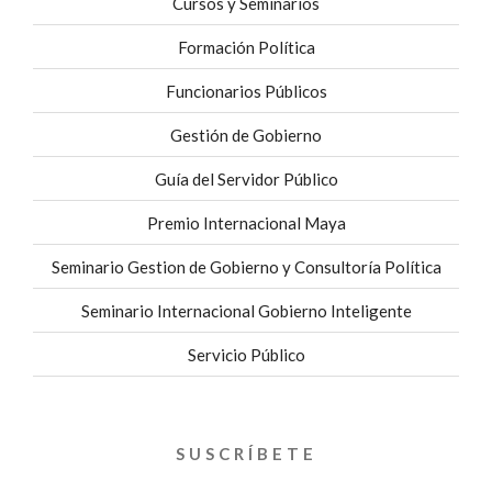
Cursos y Seminarios
Formación Política
Funcionarios Públicos
Gestión de Gobierno
Guía del Servidor Público
Premio Internacional Maya
Seminario Gestion de Gobierno y Consultoría Política
Seminario Internacional Gobierno Inteligente
Servicio Público
SUSCRÍBETE