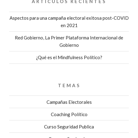
ARTÍCULOS RECIENTES
Aspectos para una campaña electoral exitosa post-COVID
en 2021
Red Gobierno, La Primer Plataforma Internacional de
Gobierno
¿Qué es el Mindfulness Político?
TEMAS
Campañas Electorales
Coaching Político
Curso Seguridad Publica