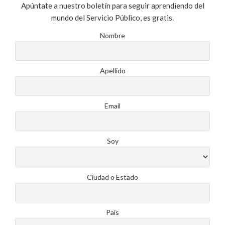
Apúntate a nuestro boletín para seguir aprendiendo del
mundo del Servicio Público, es gratis.
Nombre
Apellido
Email
Soy
Ciudad o Estado
País