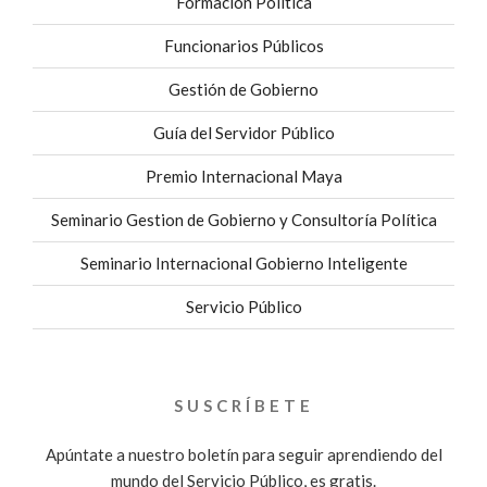
Formación Política
Funcionarios Públicos
Gestión de Gobierno
Guía del Servidor Público
Premio Internacional Maya
Seminario Gestion de Gobierno y Consultoría Política
Seminario Internacional Gobierno Inteligente
Servicio Público
SUSCRÍBETE
Apúntate a nuestro boletín para seguir aprendiendo del
mundo del Servicio Público, es gratis.