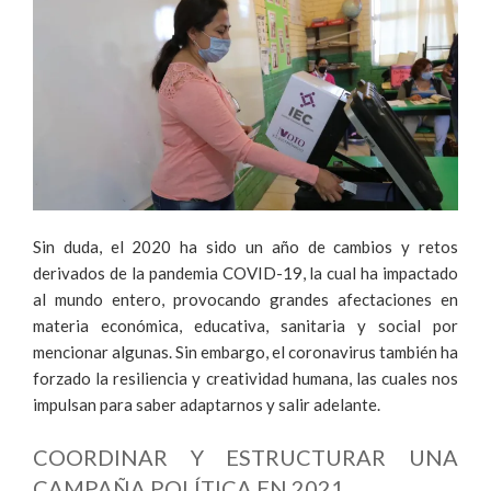
Sin duda, el 2020 ha sido un año de cambios y retos
derivados de la pandemia COVID-19, la cual ha impactado
al mundo entero, provocando grandes afectaciones en
materia económica, educativa, sanitaria y social por
mencionar algunas. Sin embargo, el coronavirus también ha
forzado la resiliencia y creatividad humana, las cuales nos
impulsan para saber adaptarnos y salir adelante.
COORDINAR Y ESTRUCTURAR UNA
CAMPAÑA POLÍTICA EN 2021