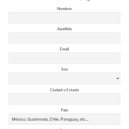
Nombre
Apellido
Email
Soy
Ciudad o Estado
País