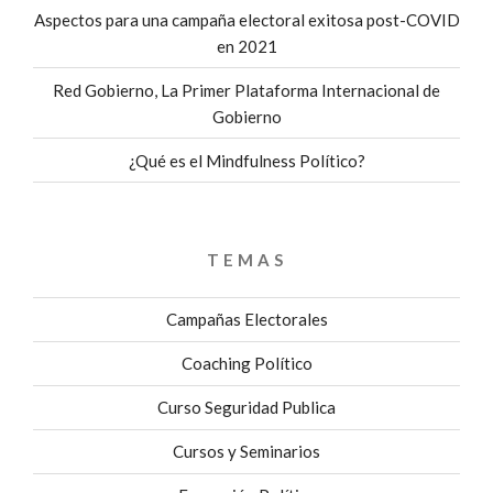
Aspectos para una campaña electoral exitosa post-COVID
POST-
en 2021
COVID
Red Gobierno, La Primer Plataforma Internacional de
Gobierno
EN
¿Qué es el Mindfulness Político?
2021»
TEMAS
Campañas Electorales
Coaching Político
Curso Seguridad Publica
Cursos y Seminarios