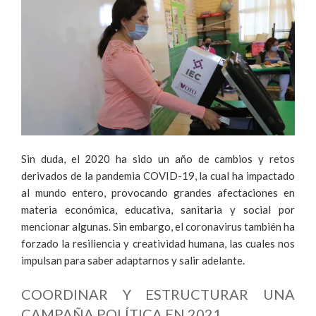
Sin duda, el 2020 ha sido un año de cambios y retos
derivados de la pandemia COVID-19, la cual ha impactado
al mundo entero, provocando grandes afectaciones en
materia económica, educativa, sanitaria y social por
mencionar algunas. Sin embargo, el coronavirus también ha
forzado la resiliencia y creatividad humana, las cuales nos
impulsan para saber adaptarnos y salir adelante.
COORDINAR Y ESTRUCTURAR UNA
CAMPAÑA POLÍTICA EN 2021