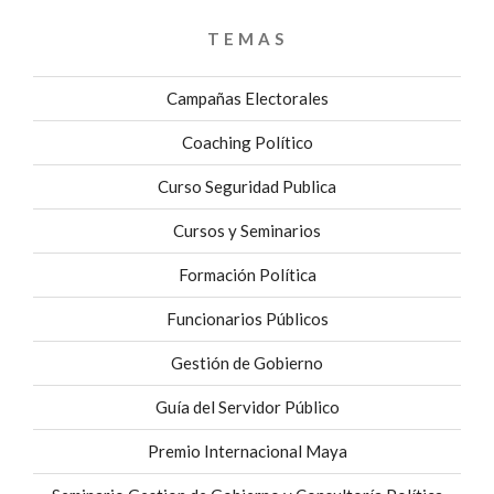
TEMAS
Campañas Electorales
Coaching Político
Curso Seguridad Publica
Cursos y Seminarios
Formación Política
Funcionarios Públicos
Gestión de Gobierno
Guía del Servidor Público
Premio Internacional Maya