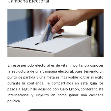
Campaña Electoral
POST-
COVID
EN
2021»
En este periodo electoral es de vital importancia conocer
la estructura de una campaña electoral, pues teniendo un
punto de partida y una meta es más viable lograr el éxito
durante la contienda. Te compartimos en esta guía los
pasos a seguir de acuerdo con
Galo Limón
, conferencista
internacional y experto en cómo ganar una campaña
política.