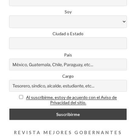
Soy
Ciudad o Estado
País
Cargo
Al suscribirme, estoy de acuerdo con el Aviso de
Privacidad del sitio.
REVISTA MEJORES GOBERNANTES