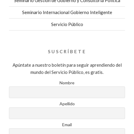
Seminario Gestion de Gobierno y Consultoría Política
Seminario Internacional Gobierno Inteligente
Servicio Público
SUSCRÍBETE
Apúntate a nuestro boletín para seguir aprendiendo del
mundo del Servicio Público, es gratis.
Nombre
Apellido
Email