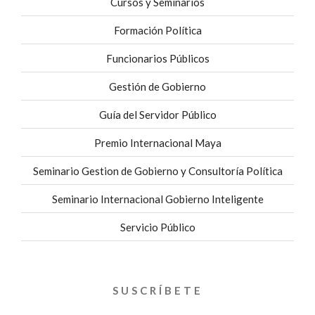
Cursos y Seminarios
Formación Política
Funcionarios Públicos
Gestión de Gobierno
Guía del Servidor Público
Premio Internacional Maya
Seminario Gestion de Gobierno y Consultoría Política
Seminario Internacional Gobierno Inteligente
Servicio Público
SUSCRÍBETE