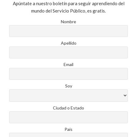
Apúntate a nuestro boletín para seguir aprendiendo del
mundo del Servicio Público, es gratis.
Nombre
Apellido
Email
Soy
Ciudad o Estado
País