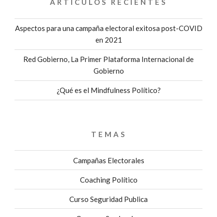
ARTÍCULOS RECIENTES
Aspectos para una campaña electoral exitosa post-COVID
en 2021
Red Gobierno, La Primer Plataforma Internacional de
Gobierno
¿Qué es el Mindfulness Político?
TEMAS
Campañas Electorales
Coaching Político
Curso Seguridad Publica