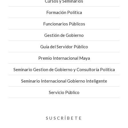
Cursos y Seminarios
Formación Política
Funcionarios Públicos
Gestión de Gobierno
Guía del Servidor Público
Premio Internacional Maya
Seminario Gestion de Gobierno y Consultoría Política
Seminario Internacional Gobierno Inteligente
Servicio Público
SUSCRÍBETE