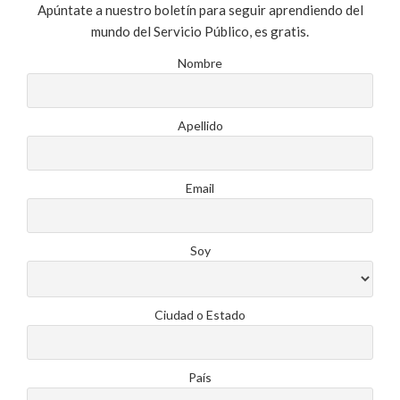
Apúntate a nuestro boletín para seguir aprendiendo del
mundo del Servicio Público, es gratis.
Nombre
Apellido
Email
Soy
Ciudad o Estado
País