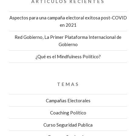
ARTÍCULOS RECIENTES
Aspectos para una campaña electoral exitosa post-COVID
en 2021
Red Gobierno, La Primer Plataforma Internacional de
Gobierno
¿Qué es el Mindfulness Político?
TEMAS
Campañas Electorales
Coaching Político
Curso Seguridad Publica