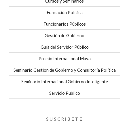
Cursos y Seminarios
Formación Política
Funcionarios Públicos
Gestión de Gobierno
Guía del Servidor Público
Premio Internacional Maya
Seminario Gestion de Gobierno y Consultoría Política
Seminario Internacional Gobierno Inteligente
Servicio Público
SUSCRÍBETE