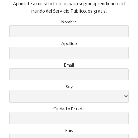
Apúntate a nuestro boletín para seguir aprendiendo del
mundo del Servicio Público, es gratis.
Nombre
Apellido
Email
Soy
Ciudad o Estado
País