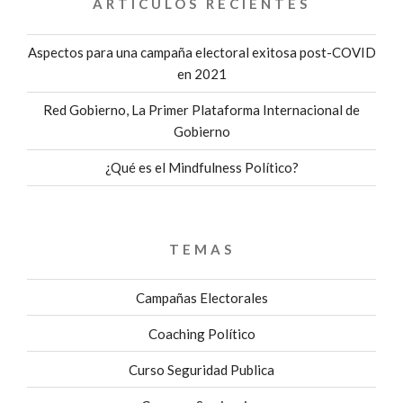
ARTÍCULOS RECIENTES
Aspectos para una campaña electoral exitosa post-COVID
en 2021
Red Gobierno, La Primer Plataforma Internacional de
Gobierno
¿Qué es el Mindfulness Político?
TEMAS
Campañas Electorales
Coaching Político
Curso Seguridad Publica