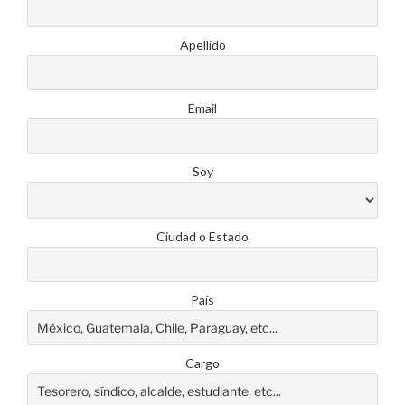
Apellido
Email
Soy
Ciudad o Estado
País
Cargo