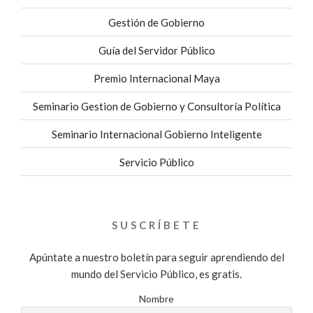
Gestión de Gobierno
Guía del Servidor Público
Premio Internacional Maya
Seminario Gestion de Gobierno y Consultoría Política
Seminario Internacional Gobierno Inteligente
Servicio Público
SUSCRÍBETE
Apúntate a nuestro boletín para seguir aprendiendo del
mundo del Servicio Público, es gratis.
Nombre