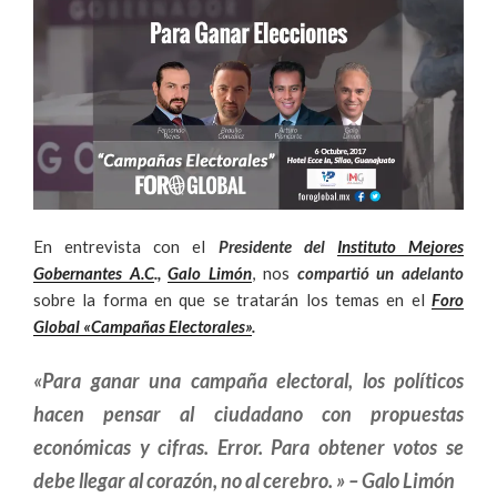
En entrevista con el
Presidente del
Instituto Mejores
Gobernantes A.C
.,
Galo Limón
, nos
compartió un adelanto
sobre la forma en que se tratarán los temas en el
Foro
Global «Campañas Electorales»
.
«Para ganar una campaña electoral, los políticos
hacen pensar al ciudadano con propuestas
económicas y cifras. Error. Para obtener votos se
debe llegar al corazón, no al cerebro. » – Galo Limón