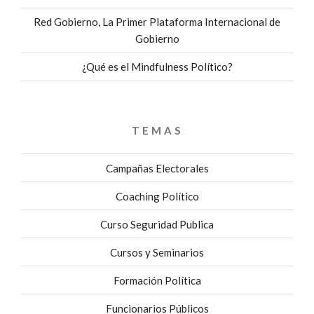
Red Gobierno, La Primer Plataforma Internacional de
Gobierno
¿Qué es el Mindfulness Político?
TEMAS
Campañas Electorales
Coaching Político
Curso Seguridad Publica
Cursos y Seminarios
Formación Política
Funcionarios Públicos