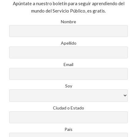
Apúntate a nuestro boletín para seguir aprendiendo del
mundo del Servicio Público, es gratis.
Nombre
Apellido
Email
Soy
Ciudad o Estado
País