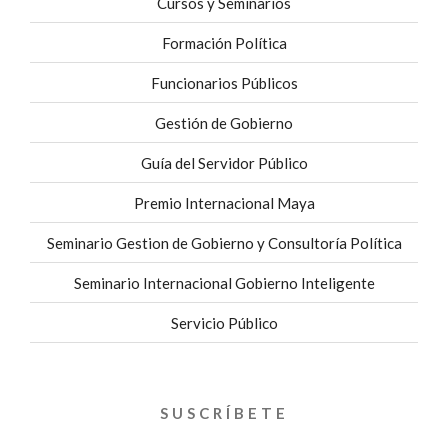
Cursos y Seminarios
Formación Política
Funcionarios Públicos
Gestión de Gobierno
Guía del Servidor Público
Premio Internacional Maya
Seminario Gestion de Gobierno y Consultoría Política
Seminario Internacional Gobierno Inteligente
Servicio Público
SUSCRÍBETE