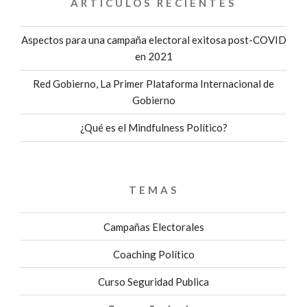
ARTÍCULOS RECIENTES
Aspectos para una campaña electoral exitosa post-COVID
en 2021
Red Gobierno, La Primer Plataforma Internacional de
Gobierno
¿Qué es el Mindfulness Político?
TEMAS
Campañas Electorales
Coaching Político
Curso Seguridad Publica