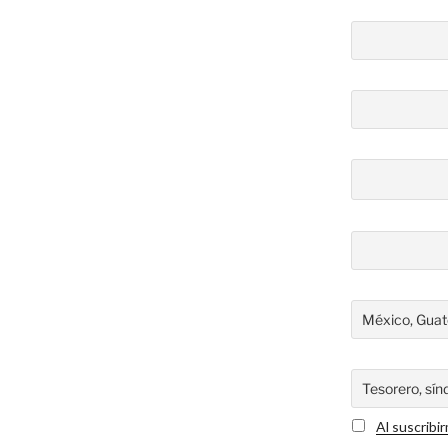
Al suscribi