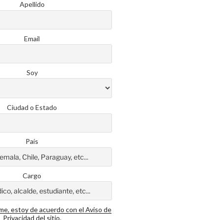
Apellido
Email
Soy
Ciudad o Estado
País
Cargo
rme, estoy de acuerdo con el Aviso de
Privacidad del sitio.