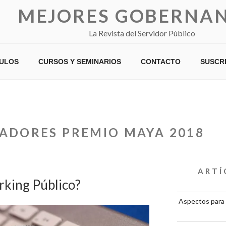
MEJORES GOBERNA
La Revista del Servidor Público
CULOS
CURSOS Y SEMINARIOS
CONTACTO
SUSCR
ADORES PREMIO MAYA 2018
ARTÍ
rking Público?
Aspectos para 