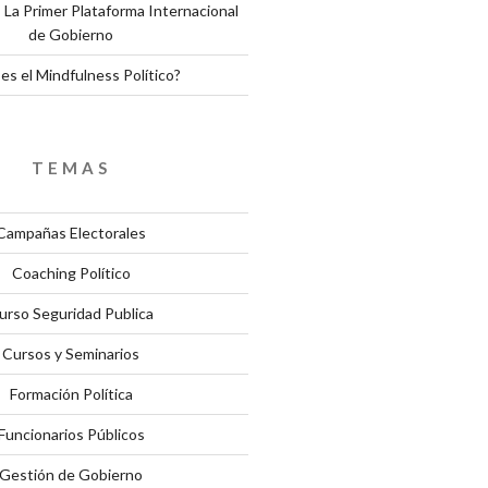
 La Primer Plataforma Internacional
de Gobierno
es el Mindfulness Político?
TEMAS
Campañas Electorales
Coaching Político
urso Seguridad Publica
Cursos y Seminarios
Formación Política
Funcionarios Públicos
Gestión de Gobierno