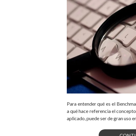
Para entender qué es el Benchma
a qué hace referencia el concepto
aplicado, puede ser de gran uso en
CONTI