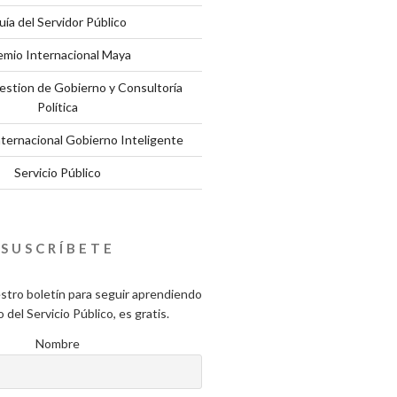
uía del Servidor Público
emio Internacional Maya
estion de Gobierno y Consultoría
Política
nternacional Gobierno Inteligente
Servicio Público
SUSCRÍBETE
stro boletín para seguir aprendiendo
del Servicio Público, es gratis.
Nombre