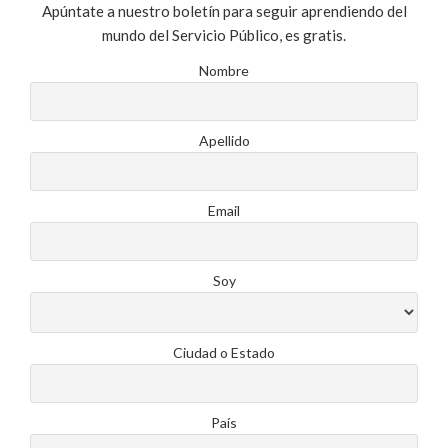
Apúntate a nuestro boletín para seguir aprendiendo del
mundo del Servicio Público, es gratis.
Nombre
Apellido
Email
Soy
Ciudad o Estado
País