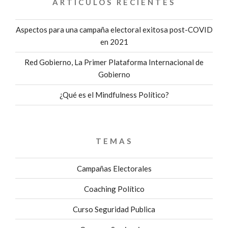
ARTÍCULOS RECIENTES
Aspectos para una campaña electoral exitosa post-COVID
en 2021
Red Gobierno, La Primer Plataforma Internacional de
Gobierno
¿Qué es el Mindfulness Político?
TEMAS
Campañas Electorales
Coaching Político
Curso Seguridad Publica