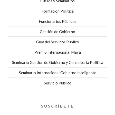
Cursos y Seminarios
Formación Política
Funcionarios Públicos
Gestión de Gobierno
Guía del Servidor Público
Premio Internacional Maya
Seminario Gestion de Gobierno y Consultoría Política
Seminario Internacional Gobierno Inteligente
Servicio Público
SUSCRÍBETE