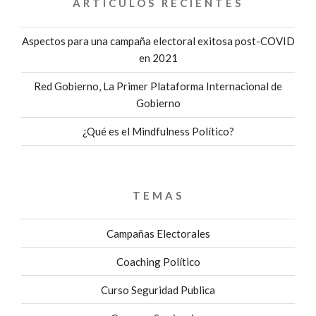
ARTÍCULOS RECIENTES
Aspectos para una campaña electoral exitosa post-COVID
en 2021
Red Gobierno, La Primer Plataforma Internacional de
Gobierno
¿Qué es el Mindfulness Político?
TEMAS
Campañas Electorales
Coaching Político
Curso Seguridad Publica