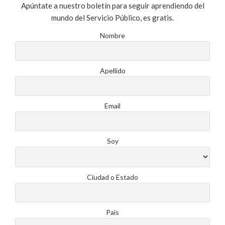
Apúntate a nuestro boletín para seguir aprendiendo del
mundo del Servicio Público, es gratis.
Nombre
Apellido
Email
Soy
Ciudad o Estado
País