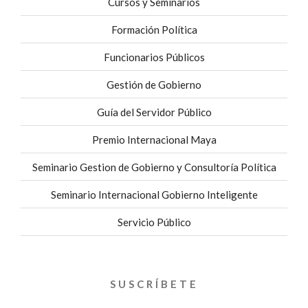
Cursos y Seminarios
Formación Política
Funcionarios Públicos
Gestión de Gobierno
Guía del Servidor Público
Premio Internacional Maya
Seminario Gestion de Gobierno y Consultoría Política
Seminario Internacional Gobierno Inteligente
Servicio Público
SUSCRÍBETE