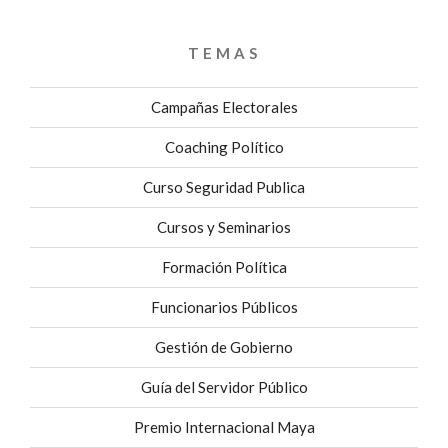
TEMAS
Campañas Electorales
Coaching Político
Curso Seguridad Publica
Cursos y Seminarios
Formación Política
Funcionarios Públicos
Gestión de Gobierno
Guía del Servidor Público
Premio Internacional Maya