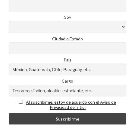
Soy
Ciudad o Estado
País
Cargo
Al suscribirme, estoy de acuerdo con el Aviso de
Privacidad del sitio.