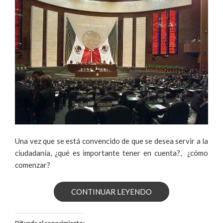
Una vez que se está convencido de que se desea servir a la
ciudadanía, ¿qué es importante tener en cuenta?, ¿cómo
comenzar?
«LO
CONTINUAR LEYENDO
QUE
Difunde el conocimiento: