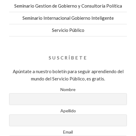
Seminario Gestion de Gobierno y Consultoría Política
Seminario Internacional Gobierno Inteligente
Servicio Público
SUSCRÍBETE
Apúntate a nuestro boletín para seguir aprendiendo del
mundo del Servicio Público, es gratis.
Nombre
Apellido
Email