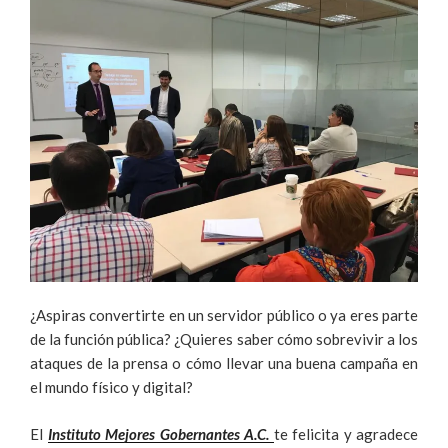
¿Aspiras convertirte en un servidor público o ya eres parte
de la función pública? ¿Quieres saber cómo sobrevivir a los
ataques de la prensa o cómo llevar una buena campaña en
el mundo físico y digital?
El
Instituto Mejores Gobernantes A.C.
te felicita y agradece