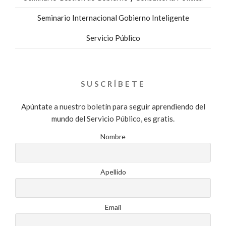
Seminario Internacional Gobierno Inteligente
Servicio Público
SUSCRÍBETE
Apúntate a nuestro boletín para seguir aprendiendo del
mundo del Servicio Público, es gratis.
Nombre
Apellido
Email