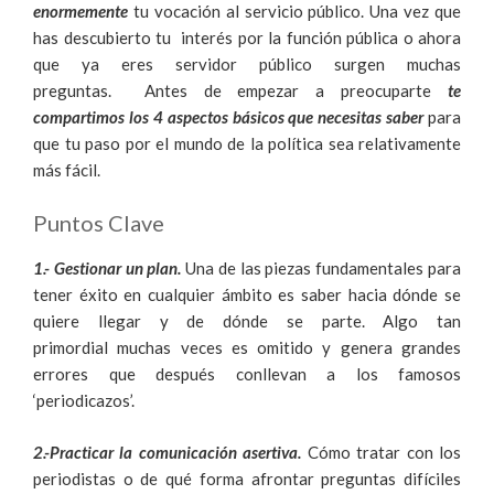
enormemente
tu vocación al servicio público. Una vez que
has descubierto tu interés por la función pública o ahora
que ya eres servidor público surgen muchas
preguntas. Antes de empezar a preocuparte
te
compartimos los 4 aspectos básicos que necesitas saber
para
que tu paso por el mundo de la política sea relativamente
más fácil.
Puntos Clave
1.- Gestionar un plan.
Una de las piezas fundamentales para
tener éxito en cualquier ámbito es saber hacia dónde se
quiere llegar y de dónde se parte. Algo tan
primordial muchas veces es omitido y genera grandes
errores que después conllevan a los famosos
‘periodicazos’.
2.-Practicar la comunicación asertiva.
Cómo tratar con los
periodistas o de qué forma afrontar preguntas difíciles