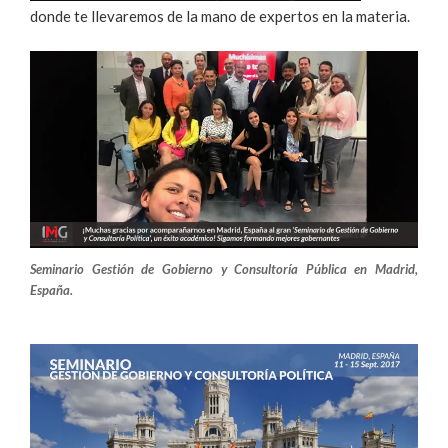
donde te llevaremos de la mano de expertos en la materia.
Seminario Gestión de Gobierno y Consultoría Pública en Madrid,
España.