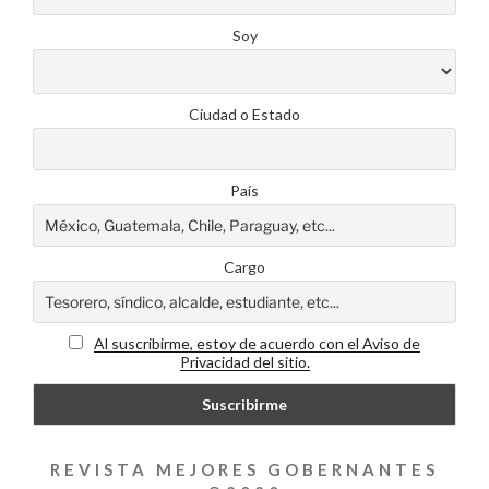
Soy
Ciudad o Estado
País
Cargo
Al suscribirme, estoy de acuerdo con el Aviso de
Privacidad del sitio.
REVISTA MEJORES GOBERNANTES