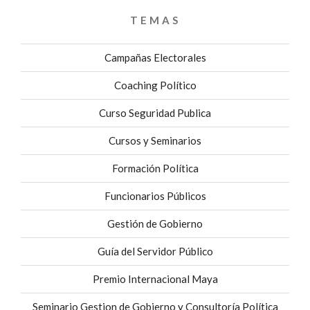
TEMAS
Campañas Electorales
Coaching Político
Curso Seguridad Publica
Cursos y Seminarios
Formación Política
Funcionarios Públicos
Gestión de Gobierno
Guía del Servidor Público
Premio Internacional Maya
Seminario Gestion de Gobierno y Consultoría Política