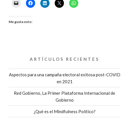
Me gusta esto:
ARTÍCULOS RECIENTES
Aspectos para una campaña electoral exitosa post-COVID
en 2021
Red Gobierno, La Primer Plataforma Internacional de
Gobierno
¿Qué es el Mindfulness Político?