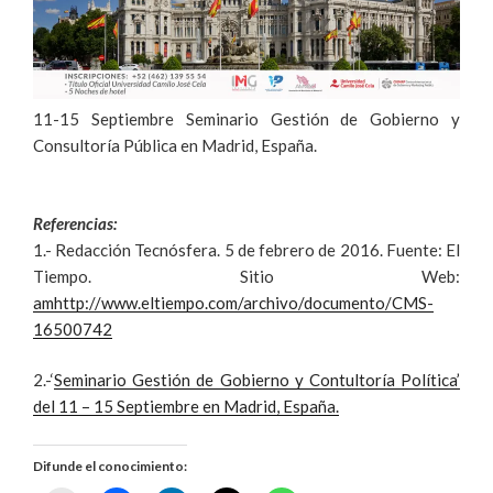
11-15 Septiembre Seminario Gestión de Gobierno y
Consultoría Pública en Madrid, España.
Referencias:
1.- Redacción Tecnósfera. 5 de febrero de 2016. Fuente: El
Tiempo. Sitio Web:
amhttp://www.eltiempo.com/archivo/documento/CMS-
16500742
2.-‘
Seminario Gestión de Gobierno y Contultoría Política’
del 11 – 15 Septiembre en Madrid, España.
Difunde el conocimiento: