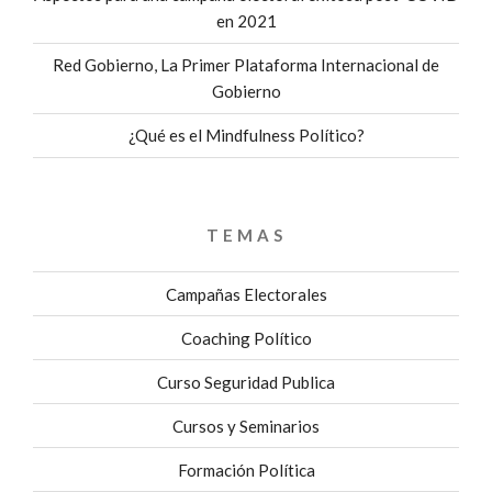
en 2021
Red Gobierno, La Primer Plataforma Internacional de
Gobierno
¿Qué es el Mindfulness Político?
TEMAS
Campañas Electorales
Coaching Político
Curso Seguridad Publica
Cursos y Seminarios
Formación Política