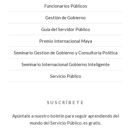
Funcionarios Públicos
Gestión de Gobierno
Guía del Servidor Público
Premio Internacional Maya
Seminario Gestion de Gobierno y Consultoría Política
Seminario Internacional Gobierno Inteligente
Servicio Público
SUSCRÍBETE
Apúntate a nuestro boletín para seguir aprendiendo del
mundo del Servicio Público, es gratis.