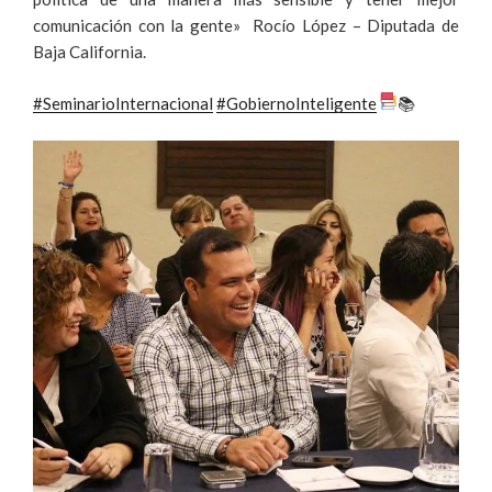
comunicación con la gente» Rocío López – Diputada de
Baja California.
#SeminarioInternacional
#GobiernoInteligente
📚