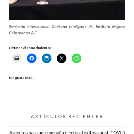
Seminario Internacional Gobierno Inteligente del Instituto Mejores
Gobernantes A.C.
Difunde el conocimiento:
Me gusta esto:
ARTÍCULOS RECIENTES
Aspectos para una campaña electoral exitosa post-COVID