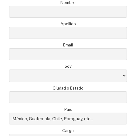
Nombre
Apellido
Email
Soy
Ciudad o Estado
País
Cargo