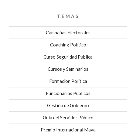
TEMAS
Campañas Electorales
Coaching Político
Curso Seguridad Publica
Cursos y Seminarios
Formación Política
Funcionarios Públicos
Gestión de Gobierno
Guía del Servidor Público
Premio Internacional Maya