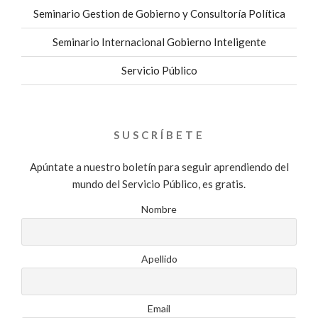
Seminario Gestion de Gobierno y Consultoría Política
Seminario Internacional Gobierno Inteligente
Servicio Público
SUSCRÍBETE
Apúntate a nuestro boletín para seguir aprendiendo del
mundo del Servicio Público, es gratis.
Nombre
Apellido
Email