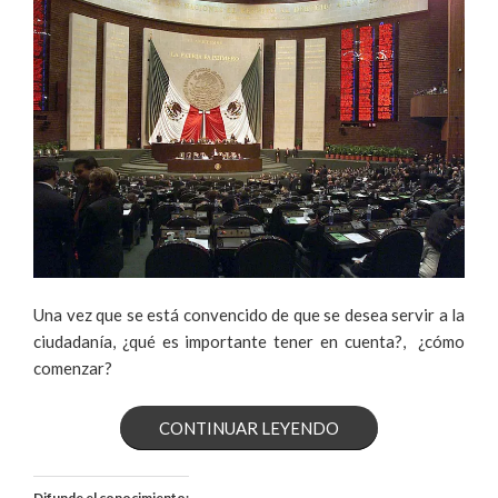
Una vez que se está convencido de que se desea servir a la
ciudadanía, ¿qué es importante tener en cuenta?, ¿cómo
comenzar?
«LO
CONTINUAR LEYENDO
QUE
Difunde el conocimiento: