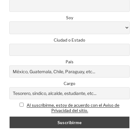
Soy
Ciudad o Estado
País
Cargo
Al suscribirme, estoy de acuerdo con el Aviso de
Privacidad del sitio.