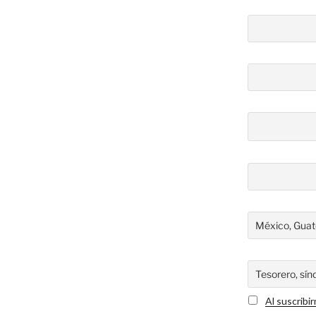
Al suscribi