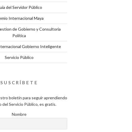
uía del Servidor Público
emio Internacional Maya
estion de Gobierno y Consultoría
Política
nternacional Gobierno Inteligente
Servicio Público
SUSCRÍBETE
stro boletín para seguir aprendiendo
del Servicio Público, es gratis.
Nombre