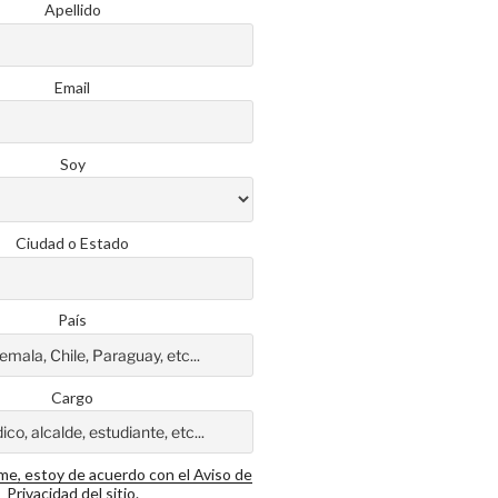
Apellido
Email
Soy
Ciudad o Estado
País
Cargo
rme, estoy de acuerdo con el Aviso de
Privacidad del sitio.