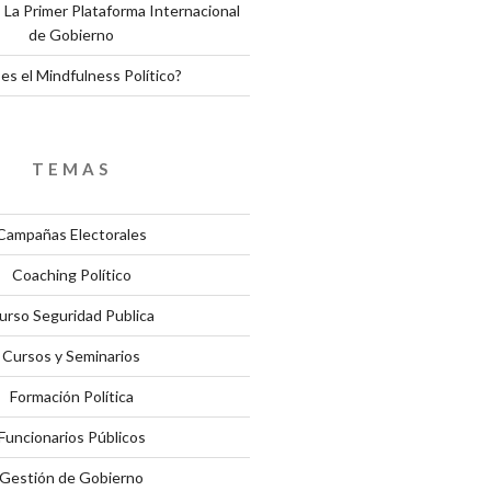
 La Primer Plataforma Internacional
de Gobierno
es el Mindfulness Político?
TEMAS
Campañas Electorales
Coaching Político
urso Seguridad Publica
Cursos y Seminarios
Formación Política
Funcionarios Públicos
Gestión de Gobierno