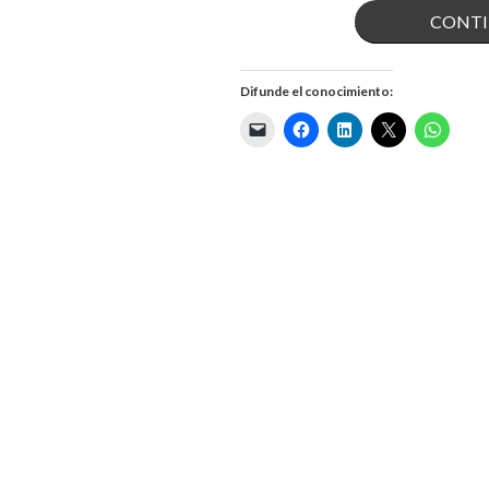
CONTI
Difunde el conocimiento: