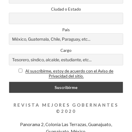
Ciudad o Estado
País
Cargo
Al suscribirme, estoy de acuerdo con el Aviso de
Privacidad del sitio.
REVISTA MEJORES GOBERNANTES
©2020
Panorama 2, Colonia Las Terrazas, Guanajuato,
Guanajuato, México.