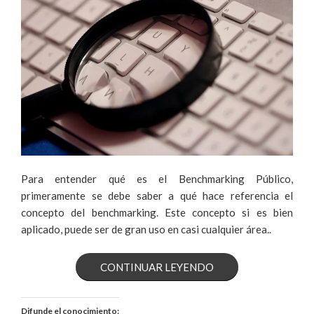
Para entender qué es el Benchmarking Público,
primeramente se debe saber a qué hace referencia el
concepto del benchmarking. Este concepto si es bien
aplicado, puede ser de gran uso en casi cualquier área..
«¿QUÉ
CONTINUAR LEYENDO
ES
Difunde el conocimiento: