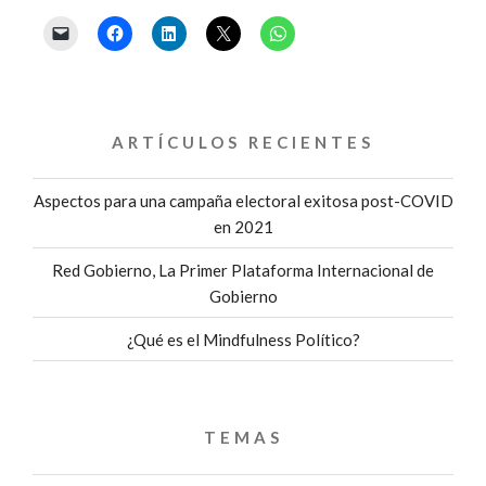
EL
BENCHMARKING
PÚBLICO?»
ARTÍCULOS RECIENTES
Aspectos para una campaña electoral exitosa post-COVID
en 2021
Red Gobierno, La Primer Plataforma Internacional de
Gobierno
¿Qué es el Mindfulness Político?
TEMAS