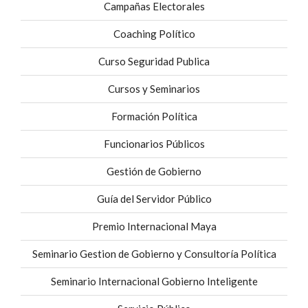
Campañas Electorales
Coaching Político
Curso Seguridad Publica
Cursos y Seminarios
Formación Política
Funcionarios Públicos
Gestión de Gobierno
Guía del Servidor Público
Premio Internacional Maya
Seminario Gestion de Gobierno y Consultoría Política
Seminario Internacional Gobierno Inteligente