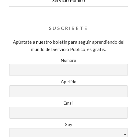
Servicio Público
SUSCRÍBETE
Apúntate a nuestro boletín para seguir aprendiendo del
mundo del Servicio Público, es gratis.
Nombre
Apellido
Email
Soy