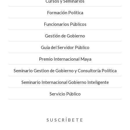
Cursos y Seminarios
Formación Política
Funcionarios Públicos
Gestión de Gobierno
Guía del Servidor Público
Premio Internacional Maya
Seminario Gestion de Gobierno y Consultoría Política
Seminario Internacional Gobierno Inteligente
Servicio Público
SUSCRÍBETE