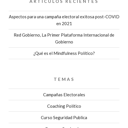
ARTÍCULOS RECIENTES
Aspectos para una campaña electoral exitosa post-COVID
en 2021
Red Gobierno, La Primer Plataforma Internacional de
Gobierno
¿Qué es el Mindfulness Político?
TEMAS
Campañas Electorales
Coaching Político
Curso Seguridad Publica