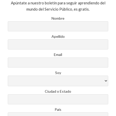
Apúntate a nuestro boletín para seguir aprendiendo del
mundo del Servicio Público, es gratis.
Nombre
Apellido
Email
Soy
Ciudad o Estado
País