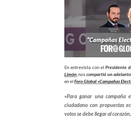
En entrevista con el
Presidente 
Limón
, nos
compartió un adelanto
en el
Foro Global «Campañas Elect
«Para ganar una campaña ele
ciudadano con propuestas eco
votos se debe llegar al corazón