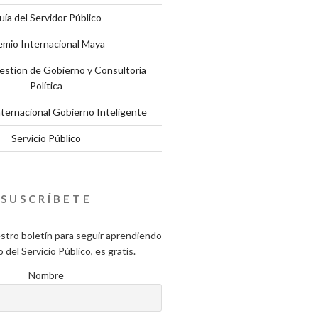
uía del Servidor Público
emio Internacional Maya
estion de Gobierno y Consultoría
Política
nternacional Gobierno Inteligente
Servicio Público
SUSCRÍBETE
stro boletín para seguir aprendiendo
del Servicio Público, es gratis.
Nombre