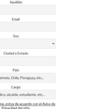
Apellido
Email
Soy
Ciudad o Estado
País
Cargo
rme, estoy de acuerdo con el Aviso de
Privacidad del sitio.