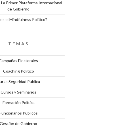
 La Primer Plataforma Internacional
de Gobierno
es el Mindfulness Político?
TEMAS
Campañas Electorales
Coaching Político
urso Seguridad Publica
Cursos y Seminarios
Formación Política
Funcionarios Públicos
Gestión de Gobierno