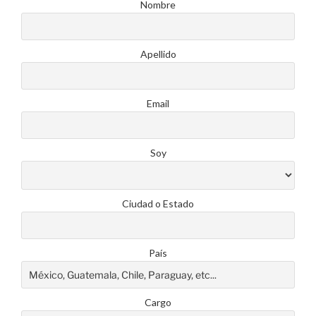
Nombre
Apellido
Email
Soy
Ciudad o Estado
País
Cargo