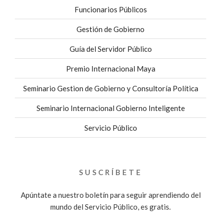
Funcionarios Públicos
Gestión de Gobierno
Guía del Servidor Público
Premio Internacional Maya
Seminario Gestion de Gobierno y Consultoría Política
Seminario Internacional Gobierno Inteligente
Servicio Público
SUSCRÍBETE
Apúntate a nuestro boletín para seguir aprendiendo del
mundo del Servicio Público, es gratis.