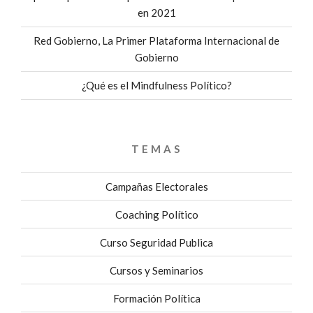
en 2021
Red Gobierno, La Primer Plataforma Internacional de
Gobierno
¿Qué es el Mindfulness Político?
TEMAS
Campañas Electorales
Coaching Político
Curso Seguridad Publica
Cursos y Seminarios
Formación Política