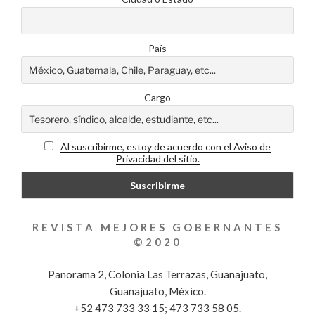
País
Cargo
Al suscribirme, estoy de acuerdo con el Aviso de
Privacidad del sitio.
REVISTA MEJORES GOBERNANTES
©2020
Panorama 2, Colonia Las Terrazas, Guanajuato,
Guanajuato, México.
+52 473 733 33 15; 473 733 58 05.