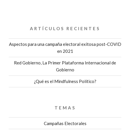
MADRID,
ESPAÑA.»
ARTÍCULOS RECIENTES
Aspectos para una campaña electoral exitosa post-COVID
en 2021
Red Gobierno, La Primer Plataforma Internacional de
Gobierno
¿Qué es el Mindfulness Político?
TEMAS
Campañas Electorales