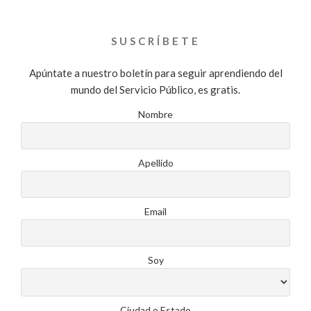
SUSCRÍBETE
Apúntate a nuestro boletín para seguir aprendiendo del
mundo del Servicio Público, es gratis.
Nombre
Apellido
Email
Soy
Ciudad o Estado