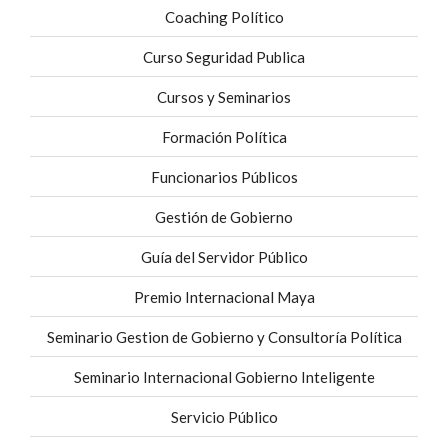
Coaching Político
Curso Seguridad Publica
Cursos y Seminarios
Formación Política
Funcionarios Públicos
Gestión de Gobierno
Guía del Servidor Público
Premio Internacional Maya
Seminario Gestion de Gobierno y Consultoría Política
Seminario Internacional Gobierno Inteligente
Servicio Público