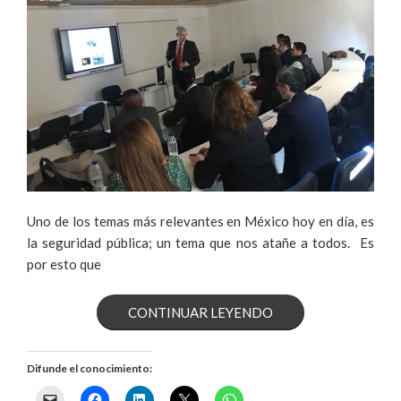
Uno de los temas más relevantes en México hoy en día, es
la seguridad pública; un tema que nos atañe a todos. Es
por esto que
«APRENDEN
CONTINUAR LEYENDO
HERRAMIENTAS
Difunde el conocimiento:
DE