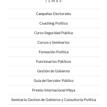
TEMAS
Campañas Electorales
Coaching Político
Curso Seguridad Publica
Cursos y Seminarios
Formación Política
Funcionarios Públicos
Gestión de Gobierno
Guía del Servidor Público
Premio Internacional Maya
Seminario Gestion de Gobierno y Consultoría Política