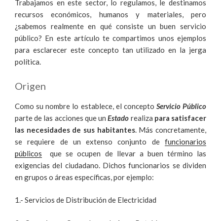
Trabajamos en este sector, lo regulamos, le destinamos
PÚBLICO»
recursos económicos, humanos y materiales, pero
¿sabemos realmente en qué consiste un buen servicio
público? En este artículo te compartimos unos ejemplos
para esclarecer este concepto tan utilizado en la jerga
política.
Origen
Como su nombre lo establece, el concepto
Servicio Público
parte de las acciones que un
Estado
realiza
para satisfacer
las necesidades de sus habitantes
. Más concretamente,
se requiere de un extenso conjunto de
funcionarios
públicos
que se ocupen de llevar a buen término las
exigencias del ciudadano. Dichos funcionarios se dividen
en grupos o áreas específicas, por ejemplo:
1.- Servicios de Distribución de Electricidad