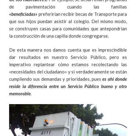
de pavimentación cuando las familias
«beneficiadas»
preferirían recibir becas de Transporte para
que sus hijos puedan asistir al colegio. Del mismo modo,
se construyen casas para comunidades que antepondrían
la construcción de una capilla donde congregarse.
De esta manera nos damos cuenta que es imprescindible
dar resultados en nuestro Servicio Público, pero es
imperativo replantear cómo estamos recolectando las
«necesidades del ciudadano» y si verdaderamente se están
cumpliendo sus demandas y prioridades, pues
es ahí donde
reside la diferencia entre un Servicio Público bueno y otro
memorable
.