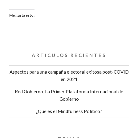
Me gusta esto:
ARTÍCULOS RECIENTES
Aspectos para una campaña electoral exitosa post-COVID
en 2021
Red Gobierno, La Primer Plataforma Internacional de
Gobierno
¿Qué es el Mindfulness Político?