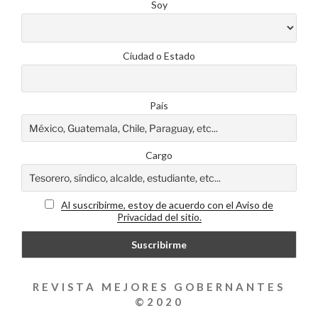
Soy
Ciudad o Estado
País
Cargo
Al suscribirme, estoy de acuerdo con el Aviso de
Privacidad del sitio.
REVISTA MEJORES GOBERNANTES
©2020