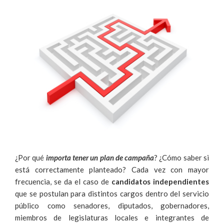
¿Por qué
importa tener un
plan
de campaña
? ¿Cómo saber si
está correctamente planteado? Cada vez con mayor
frecuencia, se da el caso de
candidatos independientes
que se postulan para distintos cargos dentro del servicio
público como senadores, diputados, gobernadores,
miembros de legislaturas locales e integrantes de