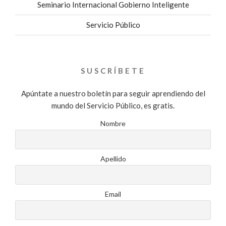
Seminario Internacional Gobierno Inteligente
Servicio Público
SUSCRÍBETE
Apúntate a nuestro boletín para seguir aprendiendo del
mundo del Servicio Público, es gratis.
Nombre
Apellido
Email