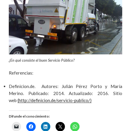
¿En qué consiste el buen Servicio Público?
Referencias:
Definicion.de. Autores: Julián Pérez Porto y María
Merino. Publicado: 2014. Actualizado: 2016. Sitio
web
(http://definicion.de/servicio-publico/)
Difunde el conocimiento: