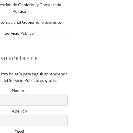
estion de Gobierno y Consultoría
Política
nternacional Gobierno Inteligente
Servicio Público
SUSCRÍBETE
stro boletín para seguir aprendiendo
del Servicio Público, es gratis.
Nombre
Apellido
Email