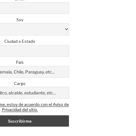
Soy
Ciudad o Estado
País
Cargo
rme, estoy de acuerdo con el Aviso de
Privacidad del sitio.