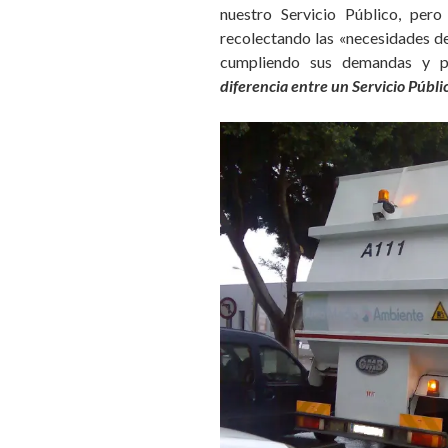
nuestro Servicio Público, per
recolectando las «necesidades d
cumpliendo sus demandas y p
diferencia entre un Servicio Públ