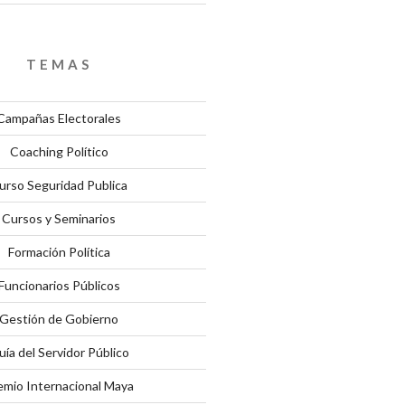
TEMAS
Campañas Electorales
Coaching Político
urso Seguridad Publica
Cursos y Seminarios
Formación Política
Funcionarios Públicos
Gestión de Gobierno
uía del Servidor Público
emio Internacional Maya