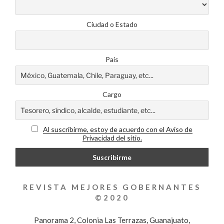
Ciudad o Estado
País
Cargo
Al suscribirme, estoy de acuerdo con el Aviso de
Privacidad del sitio.
REVISTA MEJORES GOBERNANTES
©2020
Panorama 2, Colonia Las Terrazas, Guanajuato,