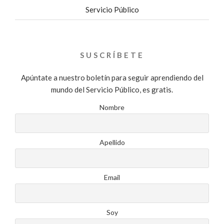
Servicio Público
SUSCRÍBETE
Apúntate a nuestro boletín para seguir aprendiendo del
mundo del Servicio Público, es gratis.
Nombre
Apellido
Email
Soy