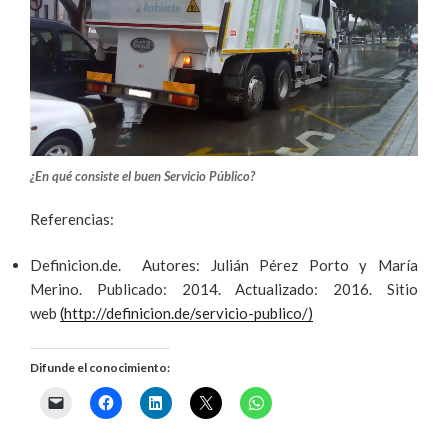
¿En qué consiste el buen Servicio Público?
Referencias:
Definicion.de. Autores: Julián Pérez Porto y María
Merino. Publicado: 2014. Actualizado: 2016. Sitio
web
(http://definicion.de/servicio-publico/)
Difunde el conocimiento: