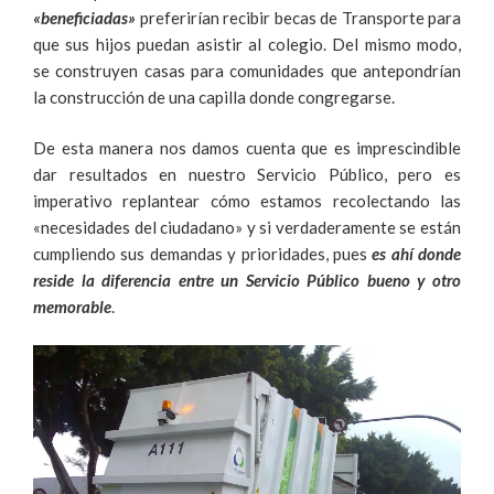
«beneficiadas»
preferirían recibir becas de Transporte para
que sus hijos puedan asistir al colegio. Del mismo modo,
se construyen casas para comunidades que antepondrían
la construcción de una capilla donde congregarse.
De esta manera nos damos cuenta que es imprescindible
dar resultados en nuestro Servicio Público, pero es
imperativo replantear cómo estamos recolectando las
«necesidades del ciudadano» y si verdaderamente se están
cumpliendo sus demandas y prioridades, pues
es ahí donde
reside la diferencia entre un Servicio Público bueno y otro
memorable
.