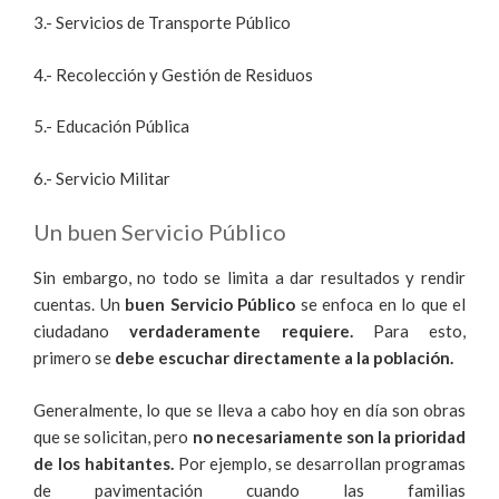
3.- Servicios de Transporte Público
4.- Recolección y Gestión de Residuos
5.- Educación Pública
6.- Servicio Militar
Un buen Servicio Público
Sin embargo,
no todo se limita a dar resultados y rendir
cuentas. Un
buen Servicio Público
se enfoca en lo que el
ciudadano
verdaderamente requiere.
Para esto,
primero se
debe escuchar directamente a la población.
Generalmente, lo que se lleva a cabo hoy en día son obras
que se solicitan, pero
no necesariamente son la prioridad
de los habitantes.
Por ejemplo, se desarrollan programas
de pavimentación cuando las familias