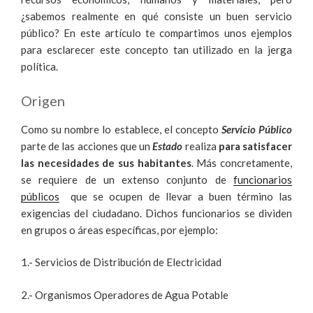
¿sabemos realmente en qué consiste un buen servicio
público? En este artículo te compartimos unos ejemplos
para esclarecer este concepto tan utilizado en la jerga
política.
Origen
Como su nombre lo establece, el concepto
Servicio Público
parte de las acciones que un
Estado
realiza
para satisfacer
las necesidades de sus habitantes
. Más concretamente,
se requiere de un extenso conjunto de
funcionarios
públicos
que se ocupen de llevar a buen término las
exigencias del ciudadano. Dichos funcionarios se dividen
en grupos o áreas específicas, por ejemplo:
1.- Servicios de Distribución de Electricidad
2.- Organismos Operadores de Agua Potable