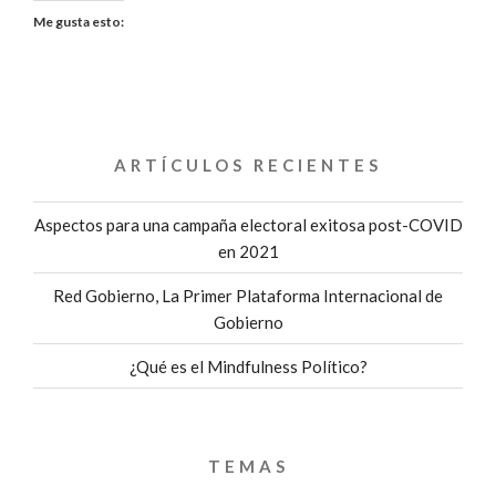
Me gusta esto:
ARTÍCULOS RECIENTES
Aspectos para una campaña electoral exitosa post-COVID
en 2021
Red Gobierno, La Primer Plataforma Internacional de
Gobierno
¿Qué es el Mindfulness Político?
TEMAS