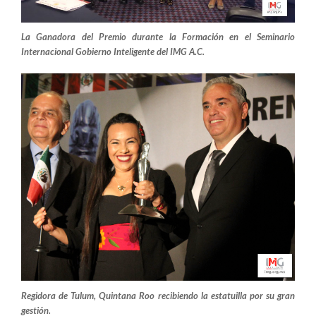
La Ganadora del Premio durante la Formación en el Seminario
Internacional Gobierno Inteligente del IMG A.C.
Regidora de Tulum, Quintana Roo recibiendo la estatuilla por su gran
gestión.