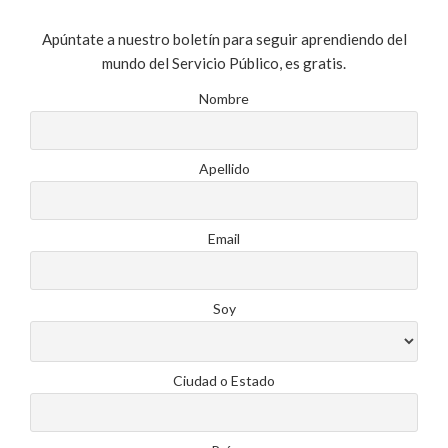
Apúntate a nuestro boletín para seguir aprendiendo del
mundo del Servicio Público, es gratis.
Nombre
Apellido
Email
Soy
Ciudad o Estado