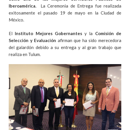
Iberoamérica.
La Ceremonia de Entrega fue realizada
exitosamente el pasado 19 de mayo en la Ciudad de
México.
El
Instituto Mejores Gobernantes
y la
Comisión de
Selección y Evaluación
afirman que ha sido merecedora
del galardón debido a su entrega y al gran trabajo que
realiza en Tulum.