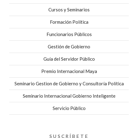
Cursos y Seminarios
Formación Política
Funcionarios Públicos
Gestión de Gobierno
Guía del Servidor Público
Premio Internacional Maya
Seminario Gestion de Gobierno y Consultoría Política
Seminario Internacional Gobierno Inteligente
Servicio Público
SUSCRÍBETE