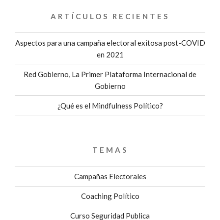
ARTÍCULOS RECIENTES
Aspectos para una campaña electoral exitosa post-COVID
en 2021
Red Gobierno, La Primer Plataforma Internacional de
Gobierno
¿Qué es el Mindfulness Político?
TEMAS
Campañas Electorales
Coaching Político
Curso Seguridad Publica