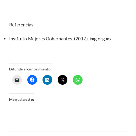
Referencias:
Instituto Mejores Gobernantes. (2017).
img.org.mx
Difunde el conocimiento:
Me gusta esto: