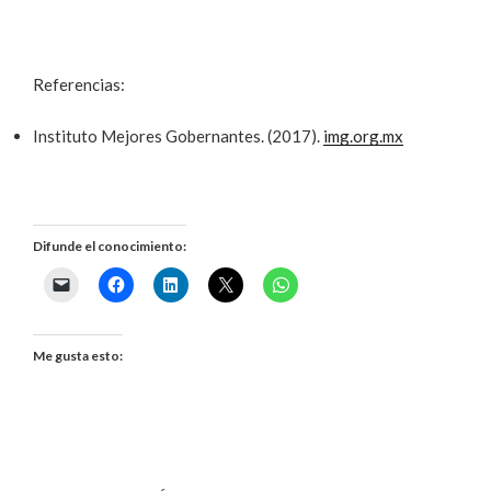
Referencias:
Instituto Mejores Gobernantes. (2017).
img.org.mx
Difunde el conocimiento:
Me gusta esto: