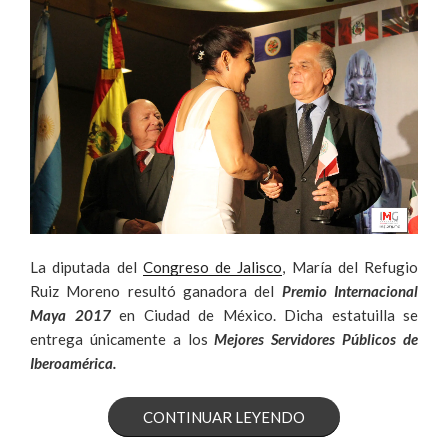
La diputada del
Congreso de Jalisco
, María del Refugio
Ruiz Moreno resultó ganadora del
Premio Internacional
Maya 2017
en Ciudad de México. Dicha estatuilla se
entrega únicamente a los
Mejores Servidores Públicos de
Iberoamérica.
«MARÍA
CONTINUAR LEYENDO