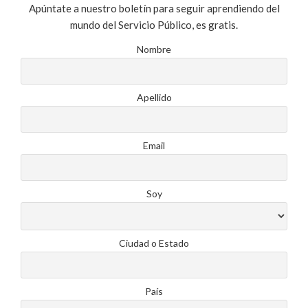
Apúntate a nuestro boletín para seguir aprendiendo del
mundo del Servicio Público, es gratis.
Nombre
Apellido
Email
Soy
Ciudad o Estado
País