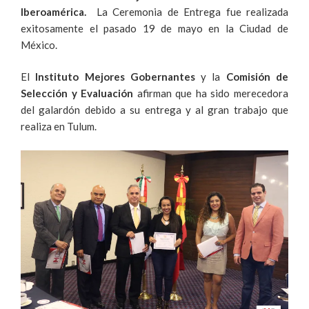
Iberoamérica.
La Ceremonia de Entrega fue realizada
exitosamente el pasado 19 de mayo en la Ciudad de
México.
El
Instituto Mejores Gobernantes
y la
Comisión de
Selección y Evaluación
afirman que ha sido merecedora
del galardón debido a su entrega y al gran trabajo que
realiza en Tulum.