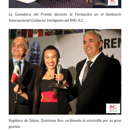
La Ganadora del Premio durante la Formación en el Seminario
Internacional Gobierno Inteligente del IMG A.C.
Regidora de Tulum, Quintana Roo recibiendo la estatuilla por su gran
gestión.