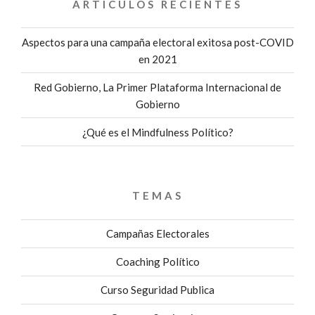
ARTÍCULOS RECIENTES
Aspectos para una campaña electoral exitosa post-COVID
en 2021
Red Gobierno, La Primer Plataforma Internacional de
Gobierno
¿Qué es el Mindfulness Político?
TEMAS
Campañas Electorales
Coaching Político
Curso Seguridad Publica