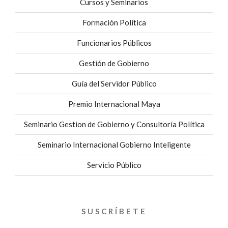
Cursos y Seminarios
Formación Política
Funcionarios Públicos
Gestión de Gobierno
Guía del Servidor Público
Premio Internacional Maya
Seminario Gestion de Gobierno y Consultoría Política
Seminario Internacional Gobierno Inteligente
Servicio Público
SUSCRÍBETE