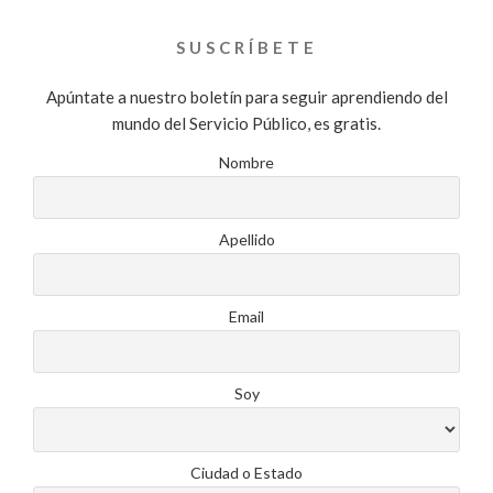
SUSCRÍBETE
Apúntate a nuestro boletín para seguir aprendiendo del
mundo del Servicio Público, es gratis.
Nombre
Apellido
Email
Soy
Ciudad o Estado