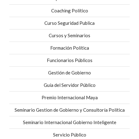
Coaching Político
Curso Seguridad Publica
Cursos y Seminarios
Formación Política
Funcionarios Públicos
Gestión de Gobierno
Guía del Servidor Público
Premio Internacional Maya
Seminario Gestion de Gobierno y Consultoría Política
Seminario Internacional Gobierno Inteligente
Servicio Público