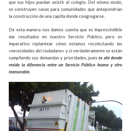
que sus hijos puedan asistir al colegio. Del mismo modo,
se construyen casas para comunidades que antepondrían
la construcción de una capilla donde congregarse.
De esta manera nos damos cuenta que es imprescindible
dar resultados en nuestro Servicio Público, pero es
imperativo replantear cómo estamos recolectando las
«necesidades del ciudadano» y si verdaderamente se están
cumpliendo sus demandas y prioridades, pues
es ahí donde
reside la diferencia entre un Servicio Público bueno y otro
memorable
.