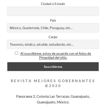
Ciudad o Estado
País
Cargo
Al suscribirme, estoy de acuerdo con el Aviso de
Privacidad del sitio.
REVISTA MEJORES GOBERNANTES
©2020
Panorama 2, Colonia Las Terrazas, Guanajuato,
Guanajuato, México.