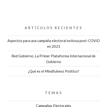
ARTÍCULOS RECIENTES
Aspectos para una campaña electoral exitosa post-COVID
en 2021
Red Gobierno, La Primer Plataforma Internacional de
Gobierno
¿Qué es el Mindfulness Político?
TEMAS
Campañas Electorales