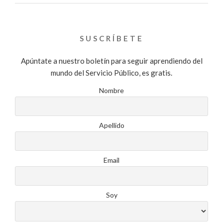
SUSCRÍBETE
Apúntate a nuestro boletín para seguir aprendiendo del
mundo del Servicio Público, es gratis.
Nombre
Apellido
Email
Soy