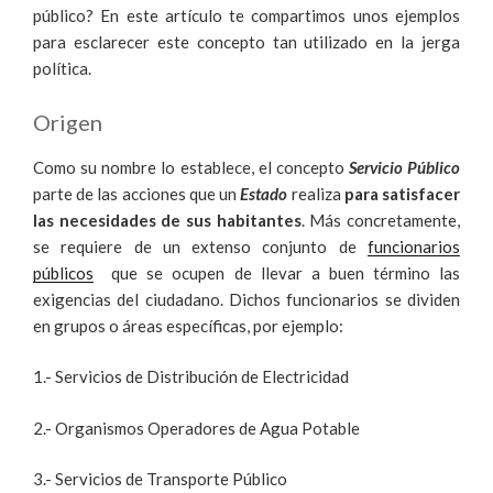
público? En este artículo te compartimos unos ejemplos
para esclarecer este concepto tan utilizado en la jerga
política.
Origen
Como su nombre lo establece, el concepto
Servicio Público
parte de las acciones que un
Estado
realiza
para satisfacer
las necesidades de sus habitantes
. Más concretamente,
se requiere de un extenso conjunto de
funcionarios
públicos
que se ocupen de llevar a buen término las
exigencias del ciudadano. Dichos funcionarios se dividen
en grupos o áreas específicas, por ejemplo:
1.- Servicios de Distribución de Electricidad
2.- Organismos Operadores de Agua Potable
3.- Servicios de Transporte Público