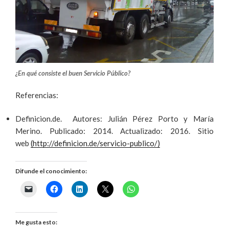
¿En qué consiste el buen Servicio Público?
Referencias:
Definicion.de. Autores: Julián Pérez Porto y María
Merino. Publicado: 2014. Actualizado: 2016. Sitio
web
(http://definicion.de/servicio-publico/)
Difunde el conocimiento:
Me gusta esto: