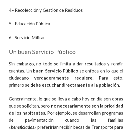
4.- Recolección y Gestión de Residuos
5.- Educación Pública
6.- Servicio Militar
Un buen Servicio Público
Sin embargo,
no todo se limita a dar resultados y rendir
cuentas. Un
buen Servicio Público
se enfoca en lo que el
ciudadano
verdaderamente requiere.
Para esto,
primero se
debe escuchar directamente a la población.
Generalmente, lo que se lleva a cabo hoy en día son obras
que se solicitan, pero
no necesariamente son la prioridad
de los habitantes.
Por ejemplo, se desarrollan programas
de pavimentación cuando las familias
«beneficiadas»
preferirían recibir becas de Transporte para