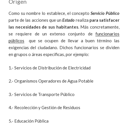
Origen
Como su nombre lo establece, el concepto
Servicio Público
parte de las acciones que un
Estado
realiza
para satisfacer
las necesidades de sus habitantes
. Más concretamente,
se requiere de un extenso conjunto de
funcionarios
públicos
que se ocupen de llevar a buen término las
exigencias del ciudadano. Dichos funcionarios se dividen
en grupos o áreas específicas, por ejemplo:
1.- Servicios de Distribución de Electricidad
2.- Organismos Operadores de Agua Potable
3.- Servicios de Transporte Público
4.- Recolección y Gestión de Residuos
5.- Educación Pública