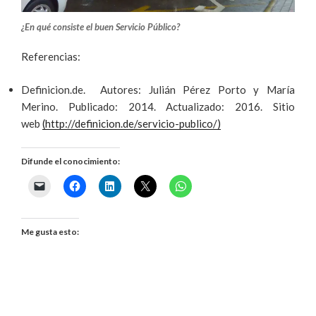
¿En qué consiste el buen Servicio Público?
Referencias:
Definicion.de. Autores: Julián Pérez Porto y María
Merino. Publicado: 2014. Actualizado: 2016. Sitio
web
(http://definicion.de/servicio-publico/)
Difunde el conocimiento:
Me gusta esto: