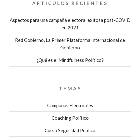
ARTÍCULOS RECIENTES
Aspectos para una campaña electoral exitosa post-COVID
en 2021
Red Gobierno, La Primer Plataforma Internacional de
Gobierno
¿Qué es el Mindfulness Político?
TEMAS
Campañas Electorales
Coaching Político
Curso Seguridad Publica