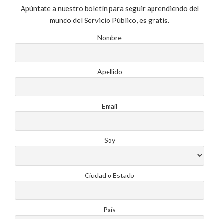
Apúntate a nuestro boletín para seguir aprendiendo del
mundo del Servicio Público, es gratis.
Nombre
Apellido
Email
Soy
Ciudad o Estado
País