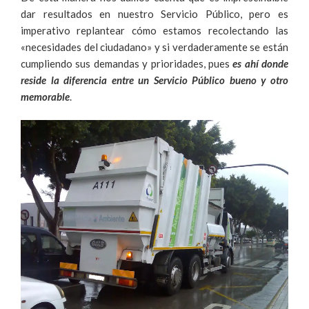
dar resultados en nuestro Servicio Público, pero es
imperativo replantear cómo estamos recolectando las
«necesidades del ciudadano» y si verdaderamente se están
cumpliendo sus demandas y prioridades, pues
es ahí donde
reside la diferencia entre un Servicio Público bueno y otro
memorable
.