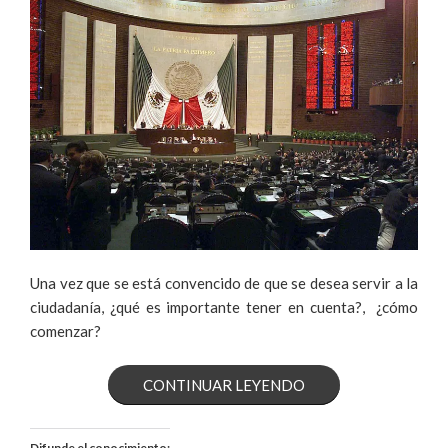
Una vez que se está convencido de que se desea servir a la
ciudadanía, ¿qué es importante tener en cuenta?, ¿cómo
comenzar?
«LO
CONTINUAR LEYENDO
QUE
Difunde el conocimiento: