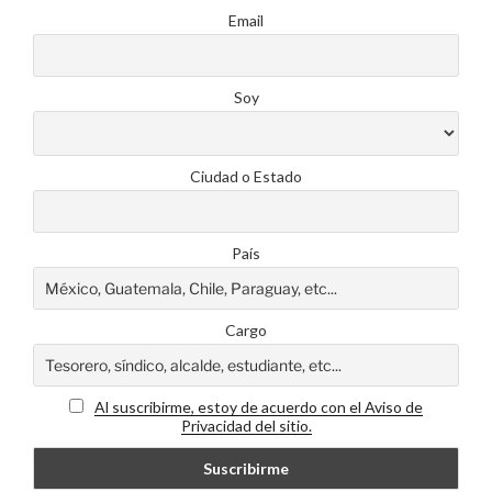
Email
Soy
Ciudad o Estado
País
Cargo
Al suscribirme, estoy de acuerdo con el Aviso de
Privacidad del sitio.