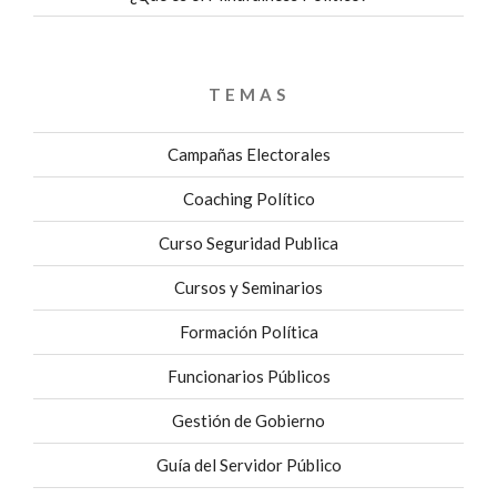
TEMAS
Campañas Electorales
Coaching Político
Curso Seguridad Publica
Cursos y Seminarios
Formación Política
Funcionarios Públicos
Gestión de Gobierno
Guía del Servidor Público