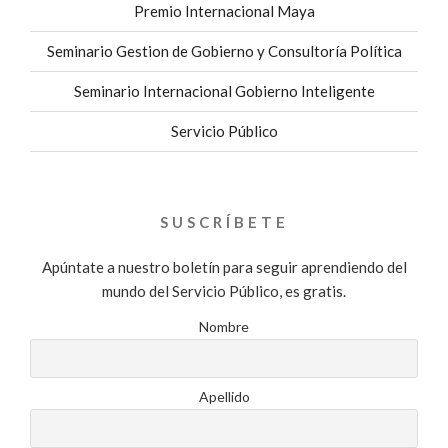
Premio Internacional Maya
Seminario Gestion de Gobierno y Consultoría Política
Seminario Internacional Gobierno Inteligente
Servicio Público
SUSCRÍBETE
Apúntate a nuestro boletín para seguir aprendiendo del
mundo del Servicio Público, es gratis.
Nombre
Apellido