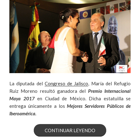
La diputada del
Congreso de Jalisco
, María del Refugio
Ruiz Moreno resultó ganadora del
Premio Internacional
Maya 2017
en Ciudad de México. Dicha estatuilla se
entrega únicamente a los
Mejores Servidores Públicos de
Iberoamérica.
«MARÍA
CONTINUAR LEYENDO