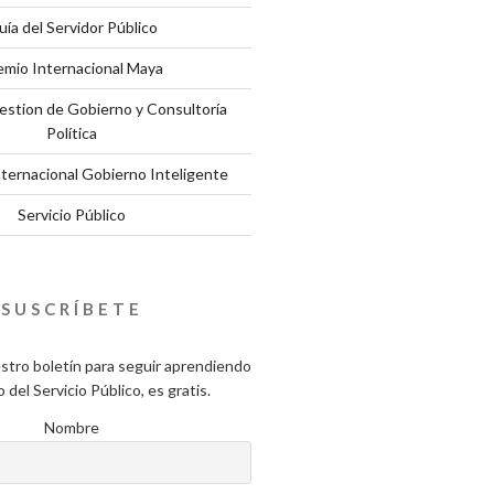
uía del Servidor Público
emio Internacional Maya
estion de Gobierno y Consultoría
Política
nternacional Gobierno Inteligente
Servicio Público
SUSCRÍBETE
stro boletín para seguir aprendiendo
del Servicio Público, es gratis.
Nombre