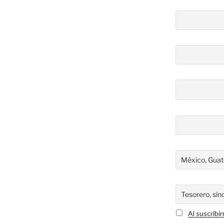
Al suscribi