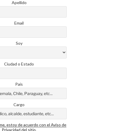
Apellido
Email
Soy
Ciudad o Estado
País
Cargo
rme, estoy de acuerdo con el Aviso de
Privacidad del sitio.