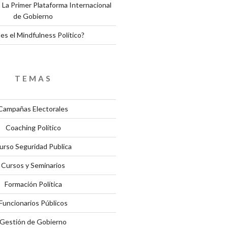
 La Primer Plataforma Internacional
de Gobierno
es el Mindfulness Político?
TEMAS
Campañas Electorales
Coaching Político
urso Seguridad Publica
Cursos y Seminarios
Formación Política
Funcionarios Públicos
Gestión de Gobierno